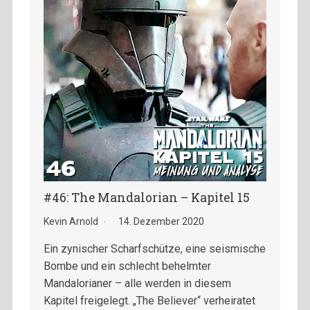
#46: The Mandalorian – Kapitel 15
Kevin Arnold
14. Dezember 2020
Ein zynischer Scharfschütze, eine seismische
Bombe und ein schlecht behelmter
Mandalorianer – alle werden in diesem
Kapitel freigelegt. „The Believer“ verheiratet