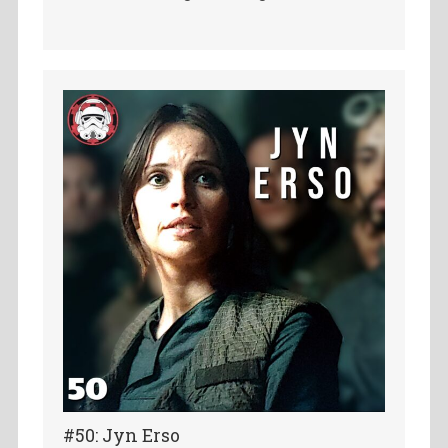
#50: Jyn Erso