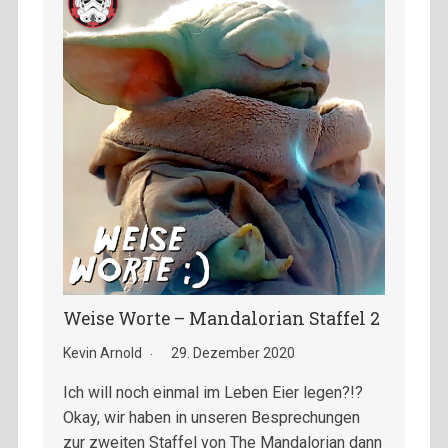
Weise Worte – Mandalorian Staffel 2
Kevin Arnold
29. Dezember 2020
Ich will noch einmal im Leben Eier legen?!?
Okay, wir haben in unseren Besprechungen
zur zweiten Staffel von The Mandalorian dann