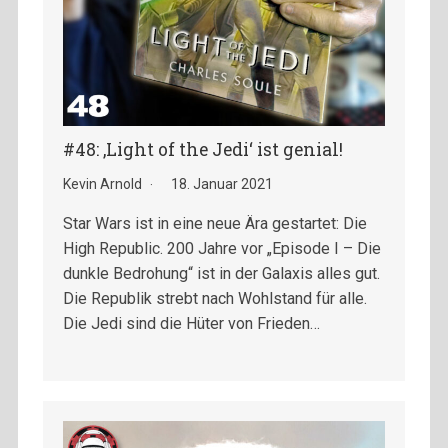
#48: ‚Light of the Jedi‘ ist genial!
Kevin Arnold
18. Januar 2021
Star Wars ist in eine neue Ära gestartet: Die
High Republic. 200 Jahre vor „Episode I – Die
dunkle Bedrohung“ ist in der Galaxis alles gut.
Die Republik strebt nach Wohlstand für alle.
Die Jedi sind die Hüter von Frieden…