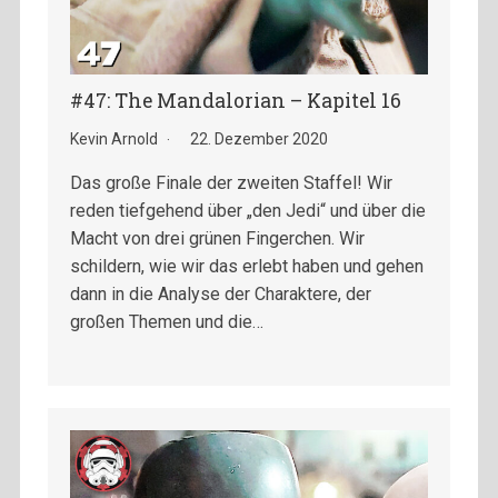
#47: The Mandalorian – Kapitel 16
Kevin Arnold
22. Dezember 2020
Das große Finale der zweiten Staffel! Wir
reden tiefgehend über „den Jedi“ und über die
Macht von drei grünen Fingerchen. Wir
schildern, wie wir das erlebt haben und gehen
dann in die Analyse der Charaktere, der
großen Themen und die…