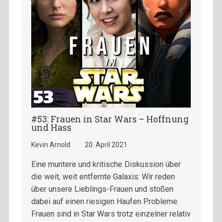
#53: Frauen in Star Wars – Hoffnung
und Hass
Kevin Arnold
20. April 2021
Eine muntere und kritische Diskussion über
die weit, weit entfernte Galaxis: Wir reden
über unsere Lieblings-Frauen und stoßen
dabei auf einen riesigen Haufen Probleme:
Frauen sind in Star Wars trotz einzelner relativ