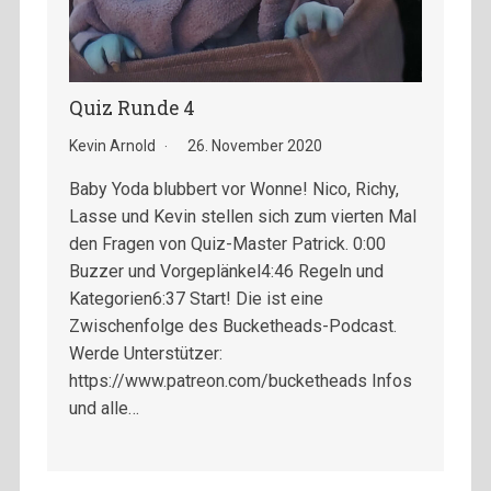
Quiz Runde 4
Kevin Arnold
26. November 2020
Baby Yoda blubbert vor Wonne! Nico, Richy,
Lasse und Kevin stellen sich zum vierten Mal
den Fragen von Quiz-Master Patrick. 0:00
Buzzer und Vorgeplänkel4:46 Regeln und
Kategorien6:37 Start! Die ist eine
Zwischenfolge des Bucketheads-Podcast.
Werde Unterstützer:
https://www.patreon.com/bucketheads Infos
und alle…