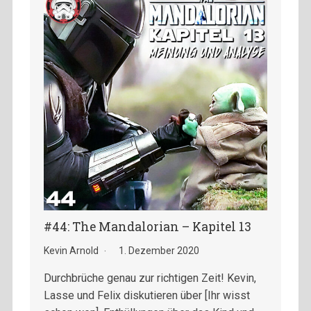
#44: The Mandalorian – Kapitel 13
Kevin Arnold
1. Dezember 2020
Durchbrüche genau zur richtigen Zeit! Kevin,
Lasse und Felix diskutieren über [Ihr wisst