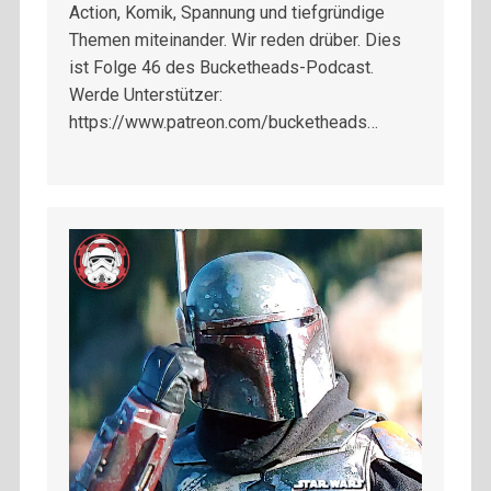
Action, Komik, Spannung und tiefgründige
Themen miteinander. Wir reden drüber. Dies
ist Folge 46 des Bucketheads-Podcast.
Werde Unterstützer:
https://www.patreon.com/bucketheads…