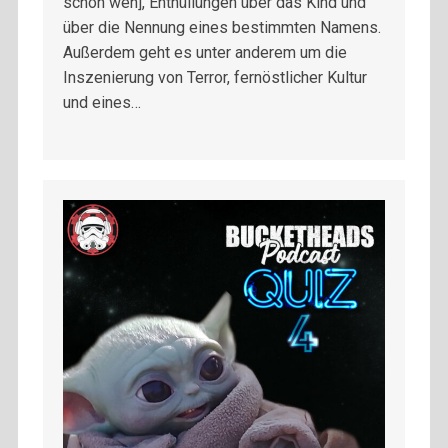
schon wen], Enthüllungen über das Kind und
über die Nennung eines bestimmten Namens.
Außerdem geht es unter anderem um die
Inszenierung von Terror, fernöstlicher Kultur
und eines…