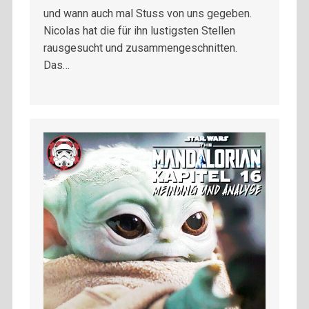
und wann auch mal Stuss von uns gegeben.
Nicolas hat die für ihn lustigsten Stellen
rausgesucht und zusammengeschnitten.
Das…