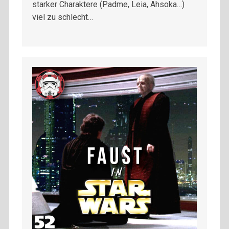
starker Charaktere (Padme, Leia, Ahsoka…)
viel zu schlecht…