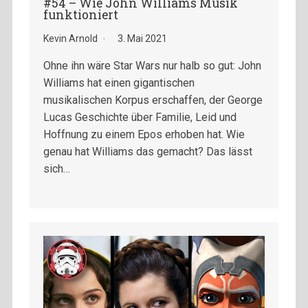
#54 – Wie John Williams Musik
funktioniert
Kevin Arnold
3. Mai 2021
Ohne ihn wäre Star Wars nur halb so gut: John
Williams hat einen gigantischen
musikalischen Korpus erschaffen, der George
Lucas Geschichte über Familie, Leid und
Hoffnung zu einem Epos erhoben hat. Wie
genau hat Williams das gemacht? Das lässt
sich…