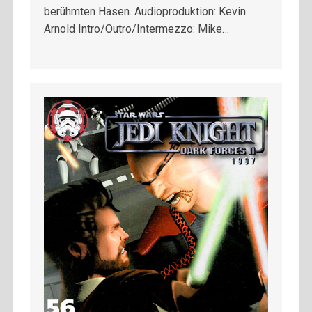
berühmten Hasen. Audioproduktion: Kevin
Arnold Intro/Outro/Intermezzo: Mike…