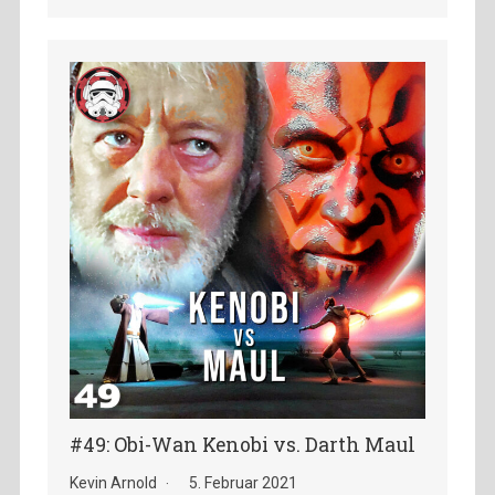
#49: Obi-Wan Kenobi vs. Darth Maul
Kevin Arnold
5. Februar 2021