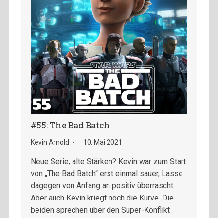
#55: The Bad Batch
Kevin Arnold
10. Mai 2021
Neue Serie, alte Stärken? Kevin war zum Start
von „The Bad Batch“ erst einmal sauer, Lasse
dagegen von Anfang an positiv überrascht.
Aber auch Kevin kriegt noch die Kurve. Die
beiden sprechen über den Super-Konflikt