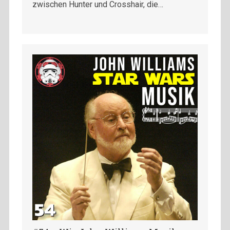
zwischen Hunter und Crosshair, die…