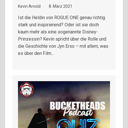
Kevin Arnold
8. März 2021
Ist die Heldin von ROGUE ONE genau richtig
stark und inspirierend? Oder ist sie doch
kaum mehr als eine sogenannte Disney-
Prinzessin? Kevin spricht über die Rolle und
die Geschichte von Jyn Erso – mit allem, was
es über den Film…