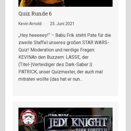
Quiz Runde 6
Kevin Arnold
25. Juni 2021
„Hey heeeeey!“ – Babu Frik steht Pate für die
zweite Staffel unseres großen STAR WARS-
Quiz! Moderation und nerdige Fragen:
KEVINAn den Buzzern: LASSE, der
(Titel-)Verteidiger des Dark-Saber ||
PATRICK, unser Quizmaster, der auch mal
mitraten wollte (das hat er nun…