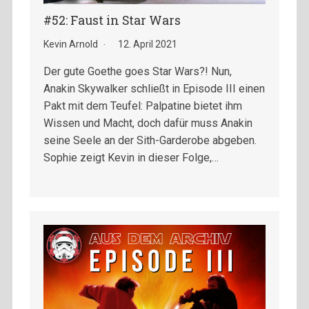
#52: Faust in Star Wars
Kevin Arnold
12. April 2021
Der gute Goethe goes Star Wars?! Nun,
Anakin Skywalker schließt in Episode III einen
Pakt mit dem Teufel: Palpatine bietet ihm
Wissen und Macht, doch dafür muss Anakin
seine Seele an der Sith-Garderobe abgeben.
Sophie zeigt Kevin in dieser Folge,…