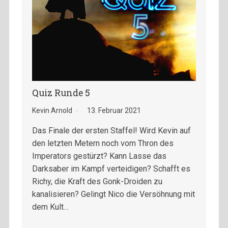
Quiz Runde 5
Kevin Arnold
13. Februar 2021
Das Finale der ersten Staffel! Wird Kevin auf
den letzten Metern noch vom Thron des
Imperators gestürzt? Kann Lasse das
Darksaber im Kampf verteidigen? Schafft es
Richy, die Kraft des Gonk-Droiden zu
kanalisieren? Gelingt Nico die Versöhnung mit
dem Kult…