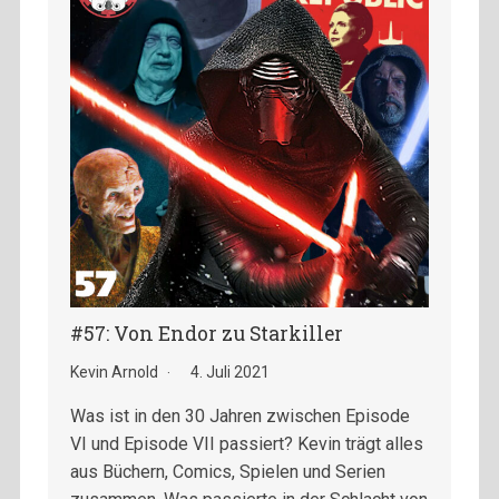
#57: Von Endor zu Starkiller
Kevin Arnold
4. Juli 2021
Was ist in den 30 Jahren zwischen Episode
VI und Episode VII passiert? Kevin trägt alles
aus Büchern, Comics, Spielen und Serien