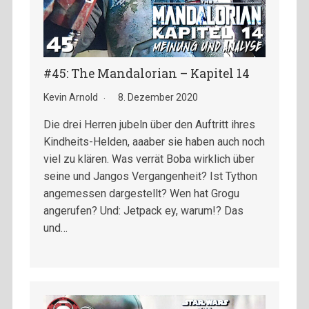
#45: The Mandalorian – Kapitel 14
Kevin Arnold
8. Dezember 2020
Die drei Herren jubeln über den Auftritt ihres
Kindheits-Helden, aaaber sie haben auch noch
viel zu klären. Was verrät Boba wirklich über
seine und Jangos Vergangenheit? Ist Tython
angemessen dargestellt? Wen hat Grogu
angerufen? Und: Jetpack ey, warum!? Das
und…