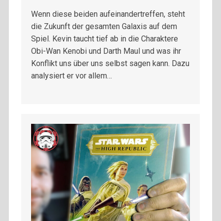
Wenn diese beiden aufeinandertreffen, steht
die Zukunft der gesamten Galaxis auf dem
Spiel. Kevin taucht tief ab in die Charaktere
Obi-Wan Kenobi und Darth Maul und was ihr
Konflikt uns über uns selbst sagen kann. Dazu
analysiert er vor allem…