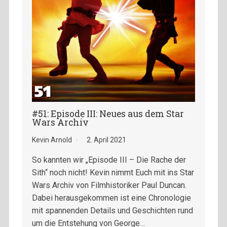
#51: Episode III: Neues aus dem Star
Wars Archiv
Kevin Arnold
2. April 2021
So kannten wir „Episode III – Die Rache der
Sith“ noch nicht! Kevin nimmt Euch mit ins Star
Wars Archiv von Filmhistoriker Paul Duncan.
Dabei herausgekommen ist eine Chronologie
mit spannenden Details und Geschichten rund
um die Entstehung von George…