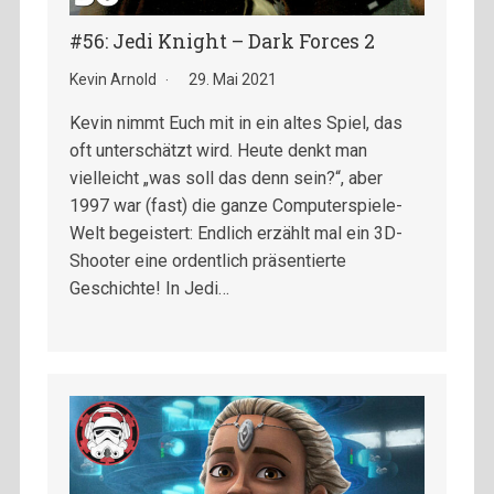
#56: Jedi Knight – Dark Forces 2
Kevin Arnold
29. Mai 2021
Kevin nimmt Euch mit in ein altes Spiel, das
oft unterschätzt wird. Heute denkt man
vielleicht „was soll das denn sein?“, aber
1997 war (fast) die ganze Computerspiele-
Welt begeistert: Endlich erzählt mal ein 3D-
Shooter eine ordentlich präsentierte
Geschichte! In Jedi…