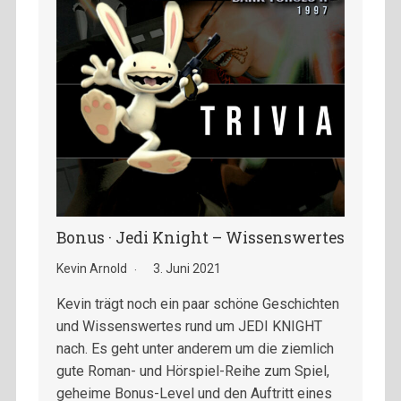
Bonus · Jedi Knight – Wissenswertes
Kevin Arnold
3. Juni 2021
Kevin trägt noch ein paar schöne Geschichten
und Wissenswertes rund um JEDI KNIGHT
nach. Es geht unter anderem um die ziemlich
gute Roman- und Hörspiel-Reihe zum Spiel,
geheime Bonus-Level und den Auftritt eines