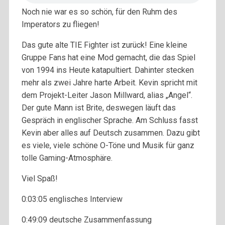
Noch nie war es so schön, für den Ruhm des
Imperators zu fliegen!
Das gute alte TIE Fighter ist zurück! Eine kleine
Gruppe Fans hat eine Mod gemacht, die das Spiel
von 1994 ins Heute katapultiert. Dahinter stecken
mehr als zwei Jahre harte Arbeit. Kevin spricht mit
dem Projekt-Leiter Jason Millward, alias „Angel“.
Der gute Mann ist Brite, deswegen läuft das
Gespräch in englischer Sprache. Am Schluss fasst
Kevin aber alles auf Deutsch zusammen. Dazu gibt
es viele, viele schöne O-Töne und Musik für ganz
tolle Gaming-Atmosphäre.
Viel Spaß!
0:03:05 englisches Interview
0:49:09 deutsche Zusammenfassung