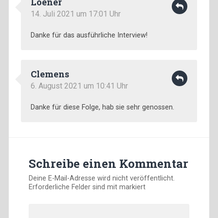
Loener
14. Juli 2021 um 17:01 Uhr
Danke für das ausführliche Interview!
Clemens
6. August 2021 um 10:41 Uhr
Danke für diese Folge, hab sie sehr genossen.
Schreibe einen Kommentar
Deine E-Mail-Adresse wird nicht veröffentlicht.
Erforderliche Felder sind mit
markiert