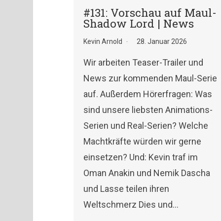
#131: Vorschau auf Maul-
Shadow Lord | News
Kevin Arnold
28. Januar 2026
Wir arbeiten Teaser-Trailer und
News zur kommenden Maul-Serie
auf. Außerdem Hörerfragen: Was
sind unsere liebsten Animations-
Serien und Real-Serien? Welche
Machtkräfte würden wir gerne
einsetzen? Und: Kevin traf im
Oman Anakin und Nemik Dascha
und Lasse teilen ihren
Weltschmerz Dies und…