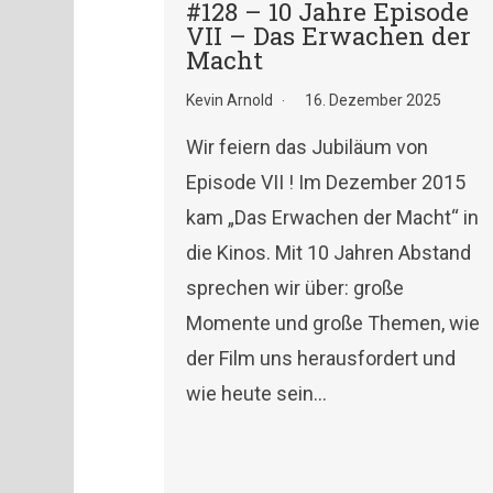
#128 – 10 Jahre Episode
VII – Das Erwachen der
Macht
Kevin Arnold
16. Dezember 2025
Wir feiern das Jubiläum von
Episode VII ! Im Dezember 2015
kam „Das Erwachen der Macht“ in
die Kinos. Mit 10 Jahren Abstand
sprechen wir über: große
Momente und große Themen, wie
der Film uns herausfordert und
wie heute sein…