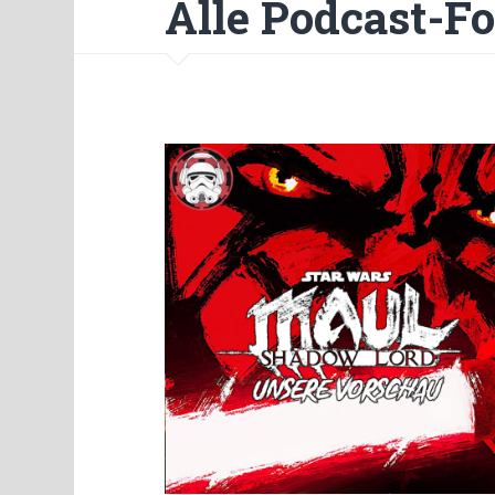
Alle Podcast-F