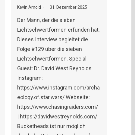
Kevin Arnold
31. Dezember 2025
Der Mann, der die sieben
Lichtschwertformen erfunden hat.
Dieses Interview begleitet die
Folge #129 über die sieben
Lichtschwertformen. Special
Guest: Dr. David West Reynolds
Instagram:
https://www.instagram.com/archa
eology.of.star.wars/ Webseite:
https://www.chasingraiders.com/
| https://davidwestreynolds.com/
Bucketheads ist nur möglich