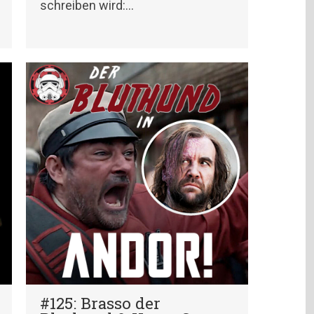
schreiben wird:…
#125: Brasso der