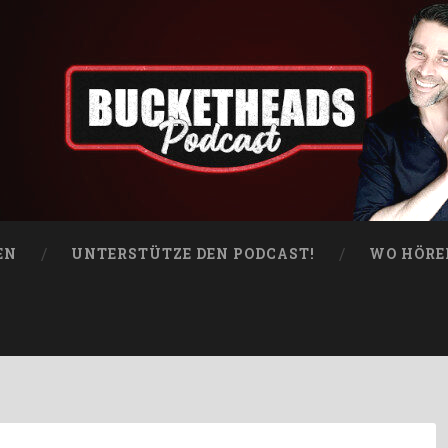
EN
UNTERSTÜTZE DEN PODCAST!
WO HÖRE