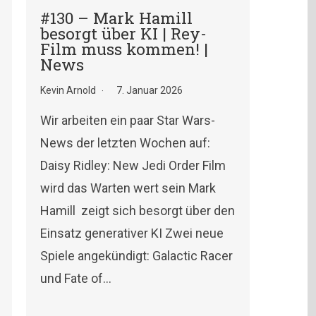
#130 – Mark Hamill
besorgt über KI | Rey-
Film muss kommen! |
News
Kevin Arnold
7. Januar 2026
Wir arbeiten ein paar Star Wars-
News der letzten Wochen auf:
Daisy Ridley: New Jedi Order Film
wird das Warten wert sein Mark
Hamill zeigt sich besorgt über den
Einsatz generativer KI Zwei neue
Spiele angekündigt: Galactic Racer
und Fate of…