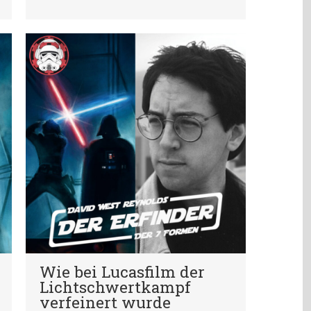
Wie bei Lucasfilm der
Lichtschwertkampf
verfeinert wurde