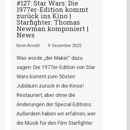
#127: Star Wars: Die
1977er-Edition kommt
zurück ins Kino |
Starfighter: Thomas
Newman komponiert |
News
Kevin Arnold
9. Dezember 2025
Was würde „der Maker“ dazu
sagen: Die 1977er-Edition von Star
Wars kommt zum 50sten
Jubiläum zurück in die Kinos!
Restauriert, aber ohne die
Änderungen der Special Editions.
Außerdem haben wir erfahren, wer
die Musik für den Film Starfighter