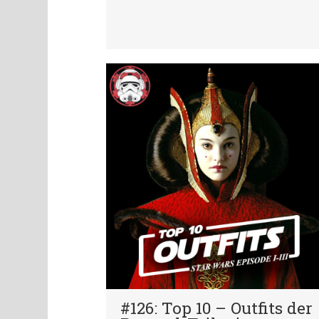
#126: Top 10 – Outfits der