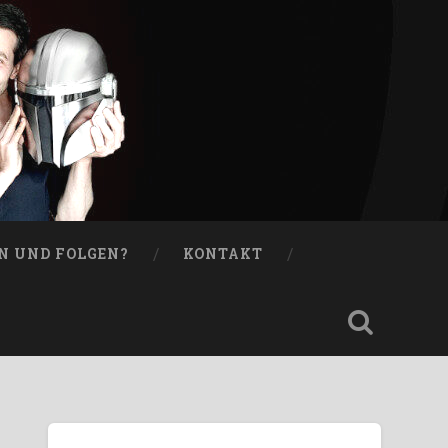
N UND FOLGEN?
KONTAKT