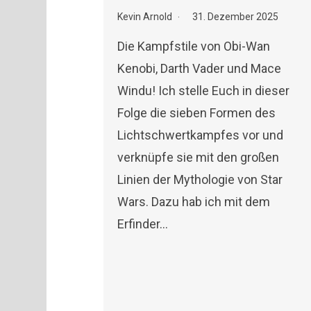
Kevin Arnold
31. Dezember 2025
Die Kampfstile von Obi-Wan
Kenobi, Darth Vader und Mace
Windu! Ich stelle Euch in dieser
Folge die sieben Formen des
Lichtschwertkampfes vor und
verknüpfe sie mit den großen
Linien der Mythologie von Star
Wars. Dazu hab ich mit dem
Erfinder…