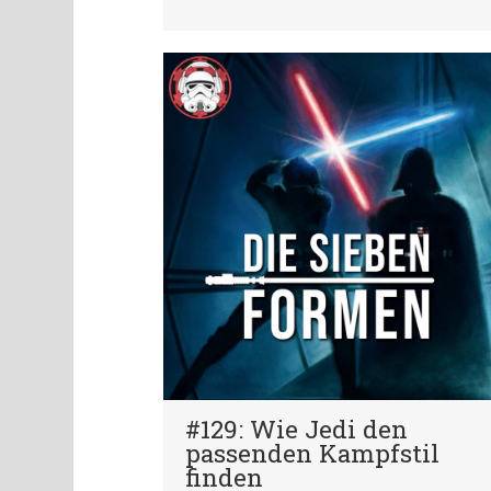
#129: Wie Jedi den
passenden Kampfstil
finden