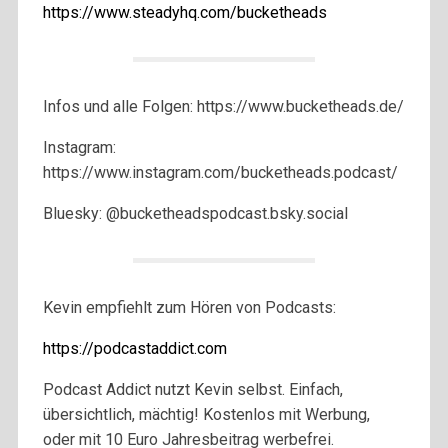
https://www.steadyhq.com/bucketheads
Infos und alle Folgen: https://www.bucketheads.de/
Instagram:
https://www.instagram.com/bucketheads.podcast/
Bluesky: @bucketheadspodcast.bsky.social
Kevin empfiehlt zum Hören von Podcasts:
https://podcastaddict.com
Podcast Addict nutzt Kevin selbst. Einfach,
übersichtlich, mächtig! Kostenlos mit Werbung,
oder mit 10 Euro Jahresbeitrag werbefrei.