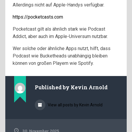
Allerdings nicht auf Apple-Handys verfügbar.
https://pocketcasts.com
Pocketcast gilt als ähnlich stark wie Podcast
Addict, aber auch im Apple-Universum nutzbar.
Wer solche oder ähnliche Apps nutzt, hilft, dass
Podcast wie Bucketheads unabhängig bleiben
können von großen Playern wie Spotify.
Published by
Kevin Arnold
View all posts by Kevin Arnold
30. November 2025