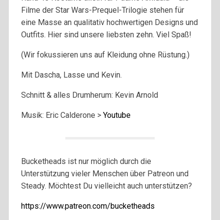
Filme der Star Wars-Prequel-Trilogie stehen für
eine Masse an qualitativ hochwertigen Designs und
Outfits. Hier sind unsere liebsten zehn. Viel Spaß!
(Wir fokussieren uns auf Kleidung ohne Rüstung.)
Mit Dascha, Lasse und Kevin.
Schnitt & alles Drumherum: Kevin Arnold
Musik: Eric Calderone >
Youtube
Bucketheads ist nur möglich durch die
Unterstützung vieler Menschen über Patreon und
Steady. Möchtest Du vielleicht auch unterstützen?
https://www.patreon.com/bucketheads