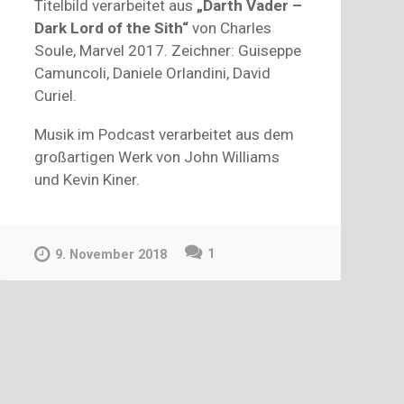
Titelbild verarbeitet aus
„Darth Vader –
Dark Lord of the Sith“
von Charles
Soule, Marvel 2017. Zeichner: Guiseppe
Camuncoli, Daniele Orlandini, David
Curiel.
Musik im Podcast verarbeitet aus dem
großartigen Werk von John Williams
und Kevin Kiner.
1
9. November 2018