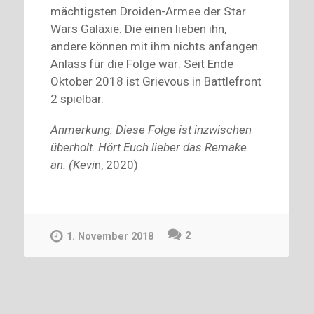
mächtigsten Droiden-Armee der Star
Wars Galaxie. Die einen lieben ihn,
andere können mit ihm nichts anfangen.
Anlass für die Folge war: Seit Ende
Oktober 2018 ist Grievous in Battlefront
2 spielbar.
Anmerkung: Diese Folge ist inzwischen
überholt. Hört Euch lieber das Remake
an. (Kevi
n, 2020)
2
1. November 2018