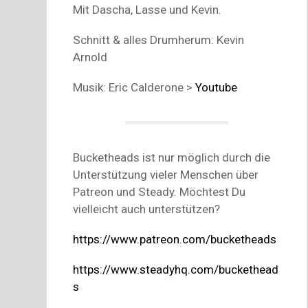
Mit Dascha, Lasse und Kevin.
Schnitt & alles Drumherum: Kevin
Arnold
Musik: Eric Calderone >
Youtube
Bucketheads ist nur möglich durch die
Unterstützung vieler Menschen über
Patreon und Steady. Möchtest Du
vielleicht auch unterstützen?
https://www.patreon.com/bucketheads
https://www.steadyhq.com/buckethead
s