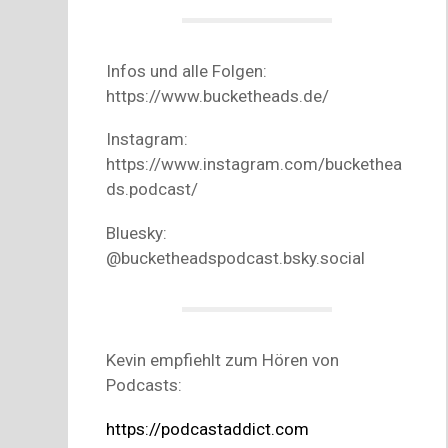
Infos und alle Folgen:
https://www.bucketheads.de/
Instagram:
https://www.instagram.com/buckethea
ds.podcast/
Bluesky:
@bucketheadspodcast.bsky.social
Kevin empfiehlt zum Hören von
Podcasts:
https://podcastaddict.com