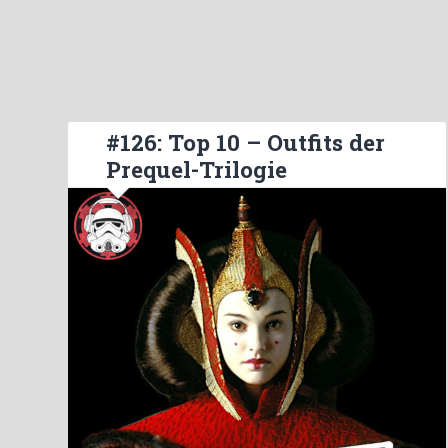
#126: Top 10 – Outfits der
Prequel-Trilogie