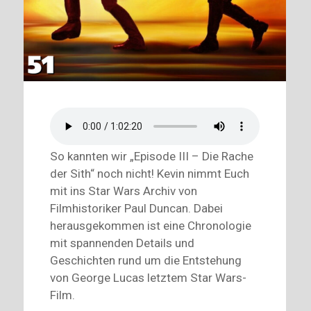
So kannten wir „Episode III – Die Rache
der Sith“ noch nicht! Kevin nimmt Euch
mit ins Star Wars Archiv von
Filmhistoriker Paul Duncan. Dabei
herausgekommen ist eine Chronologie
mit spannenden Details und
Geschichten rund um die Entstehung
von George Lucas letztem Star Wars-
Film.