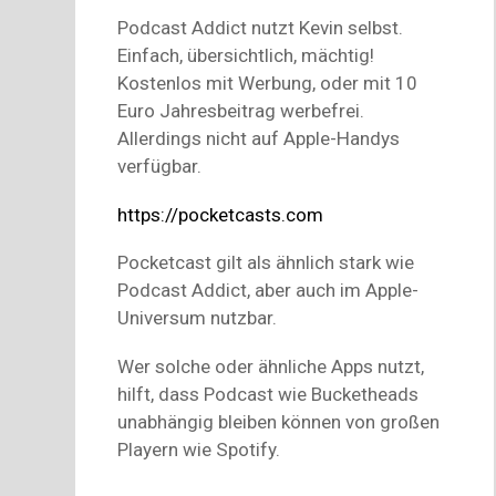
Podcast Addict nutzt Kevin selbst.
Einfach, übersichtlich, mächtig!
Kostenlos mit Werbung, oder mit 10
Euro Jahresbeitrag werbefrei.
Allerdings nicht auf Apple-Handys
verfügbar.
https://pocketcasts.com
Pocketcast gilt als ähnlich stark wie
Podcast Addict, aber auch im Apple-
Universum nutzbar.
Wer solche oder ähnliche Apps nutzt,
hilft, dass Podcast wie Bucketheads
unabhängig bleiben können von großen
Playern wie Spotify.