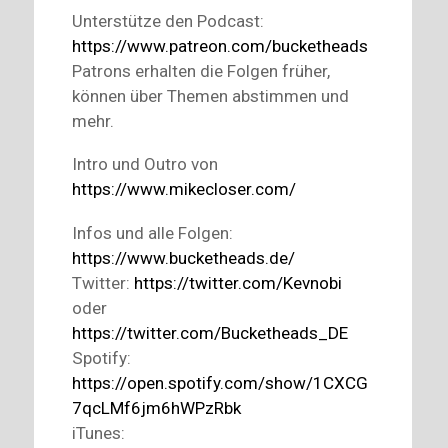
Unterstütze den Podcast:
https://www.patreon.com/bucketheads
Patrons erhalten die Folgen früher,
können über Themen abstimmen und
mehr.
Intro und Outro von
https://www.mikecloser.com/
Infos und alle Folgen:
https://www.bucketheads.de/
Twitter:
https://twitter.com/Kevnobi
oder
https://twitter.com/Bucketheads_DE
Spotify:
https://open.spotify.com/show/1CXCG
7qcLMf6jm6hWPzRbk
iTunes: