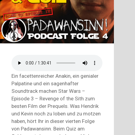
Ein facettenreicher Anakin, ein genialer
Palpatine und ein sagenhafter
Soundtrack machen Star Wars –
Episode 3 – Revenge of the Sith zum
besten Film der Prequels. Was Hendrik
und Kevin noch zu loben und zu motzen
haben, hört Ihr in dieser vierten Folge
von Padawansinn. Beim Quiz am