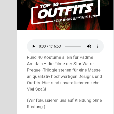
Rund 40 Kostüme allein für Padme
Amidala – die Filme der Star Wars-
Prequel-Trilogie stehen für eine Masse
an qualitativ hochwertigen Designs und
Outfits. Hier sind unsere liebsten zehn.
Viel Spaß!
(Wir fokussieren uns auf Kleidung ohne
Rüstung.)