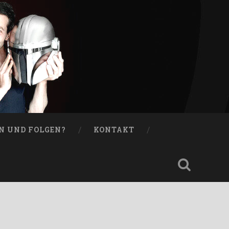
N UND FOLGEN?
KONTAKT