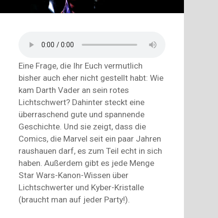
Eine Frage, die Ihr Euch vermutlich
bisher auch eher nicht gestellt habt: Wie
kam Darth Vader an sein rotes
Lichtschwert? Dahinter steckt eine
überraschend gute und spannende
Geschichte. Und sie zeigt, dass die
Comics, die Marvel seit ein paar Jahren
raushauen darf, es zum Teil echt in sich
haben. Außerdem gibt es jede Menge
Star Wars-Kanon-Wissen über
Lichtschwerter und Kyber-Kristalle
(braucht man auf jeder Party!).