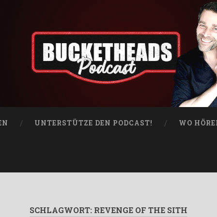
EN
UNTERSTÜTZE DEN PODCAST!
WO HÖRE
SCHLAGWORT:
REVENGE OF THE SITH