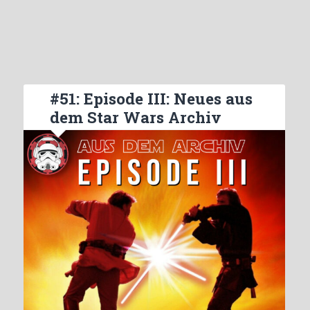
#51: Episode III: Neues aus
dem Star Wars Archiv