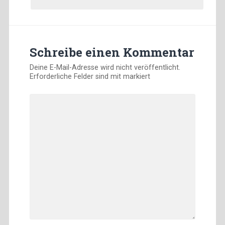
Schreibe einen Kommentar
Deine E-Mail-Adresse wird nicht veröffentlicht.
Erforderliche Felder sind mit
markiert