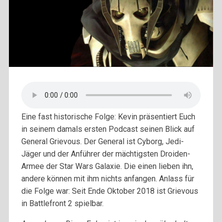
Eine fast historische Folge: Kevin präsentiert Euch
in seinem damals ersten Podcast seinen Blick auf
General Grievous. Der General ist Cyborg, Jedi-
Jäger und der Anführer der mächtigsten Droiden-
Armee der Star Wars Galaxie. Die einen lieben ihn,
andere können mit ihm nichts anfangen. Anlass für
die Folge war: Seit Ende Oktober 2018 ist Grievous
in Battlefront 2 spielbar.