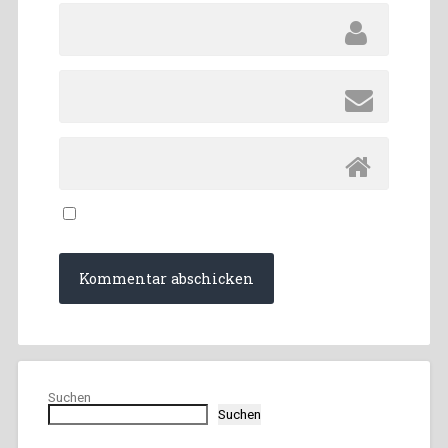
Suchen
Suchen