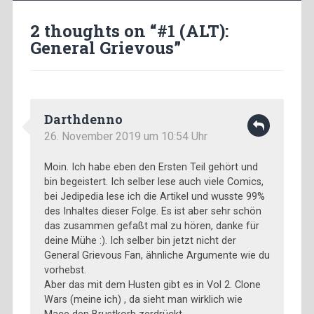
2 thoughts on “
#1 (ALT):
General Grievous
”
Darthdenno
26. November 2019 um 10:54 Uhr
Moin. Ich habe eben den Ersten Teil gehört und
bin begeistert. Ich selber lese auch viele Comics,
bei Jedipedia lese ich die Artikel und wusste 99%
des Inhaltes dieser Folge. Es ist aber sehr schön
das zusammen gefaßt mal zu hören, danke für
deine Mühe :). Ich selber bin jetzt nicht der
General Grievous Fan, ähnliche Argumente wie du
vorhebst.
Aber das mit dem Husten gibt es in Vol 2. Clone
Wars (meine ich) , da sieht man wirklich wie