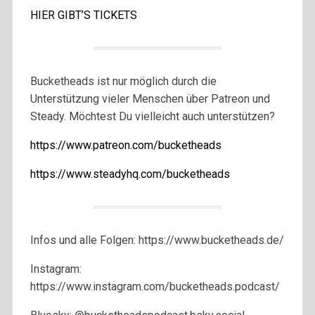
HIER GIBT’S TICKETS
Bucketheads ist nur möglich durch die
Unterstützung vieler Menschen über Patreon und
Steady. Möchtest Du vielleicht auch unterstützen?
https://www.patreon.com/bucketheads
https://www.steadyhq.com/bucketheads
Infos und alle Folgen: https://www.bucketheads.de/
Instagram:
https://www.instagram.com/bucketheads.podcast/