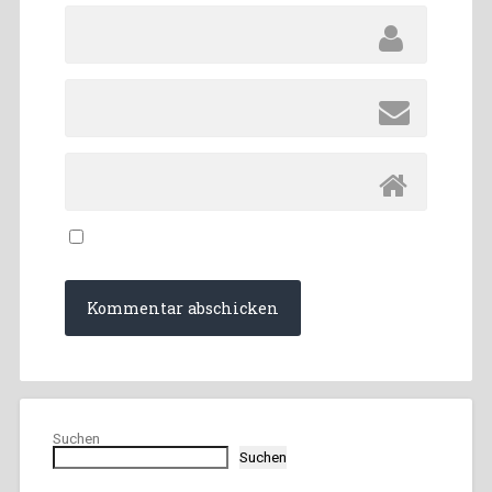
Suchen
Suchen