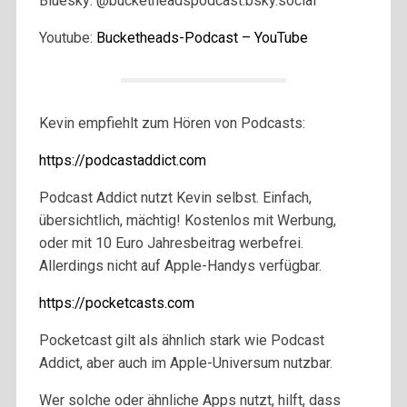
Bluesky: @bucketheadspodcast.bsky.social
Youtube:
Bucketheads-Podcast – YouTube
Kevin empfiehlt zum Hören von Podcasts:
https://podcastaddict.com
Podcast Addict nutzt Kevin selbst. Einfach,
übersichtlich, mächtig! Kostenlos mit Werbung,
oder mit 10 Euro Jahresbeitrag werbefrei.
Allerdings nicht auf Apple-Handys verfügbar.
https://pocketcasts.com
Pocketcast gilt als ähnlich stark wie Podcast
Addict, aber auch im Apple-Universum nutzbar.
Wer solche oder ähnliche Apps nutzt, hilft, dass