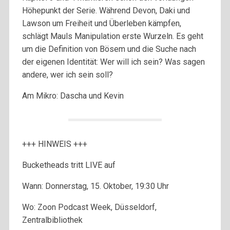
Höhepunkt der Serie. Während Devon, Daki und
Lawson um Freiheit und Überleben kämpfen,
schlägt Mauls Manipulation erste Wurzeln. Es geht
um die Definition von Bösem und die Suche nach
der eigenen Identität: Wer will ich sein? Was sagen
andere, wer ich sein soll?
Am Mikro: Dascha und Kevin
+++ HINWEIS +++
Bucketheads tritt LIVE auf
Wann: Donnerstag, 15. Oktober, 19:30 Uhr
Wo: Zoon Podcast Week, Düsseldorf,
Zentralbibliothek