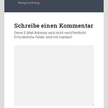
Besprechung
Schreibe einen Kommentar
Deine E-Mail-Adresse wird nicht veröffentlicht.
Erforderliche Felder sind mit
markiert