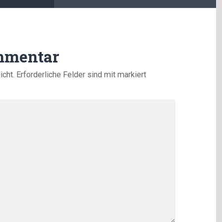
mmentar
icht.
Erforderliche Felder sind mit
markiert