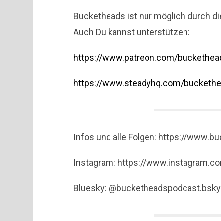
Bucketheads ist nur möglich durch di
Auch Du kannst unterstützen:
https://www.patreon.com/buckethea
https://www.steadyhq.com/bucketh
Infos und alle Folgen: https://www.b
Instagram: https://www.instagram.c
Bluesky: @bucketheadspodcast.bsky.