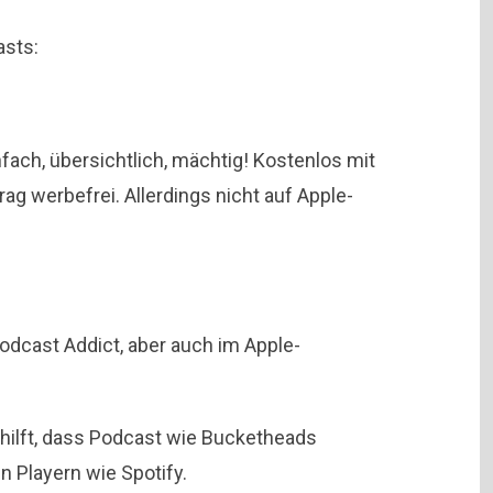
asts:
nfach, übersichtlich, mächtig! Kostenlos mit
ag werbefrei. Allerdings nicht auf Apple-
Podcast Addict, aber auch im Apple-
 hilft, dass Podcast wie Bucketheads
 Playern wie Spotify.