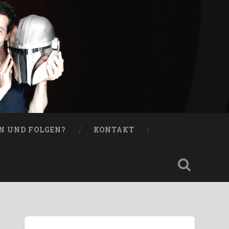
N UND FOLGEN?
KONTAKT