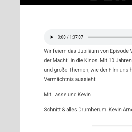
Wir feiern das Jubiläum von Episode
der Macht“ in die Kinos. Mit 10 Jahr
und große Themen, wie der Film uns h
Vermächtnis aussieht.
Mit Lasse und Kevin.
Schnitt & alles Drumherum: Kevin Arn