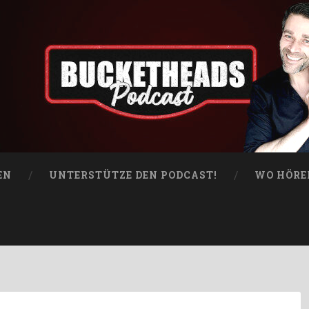
EN
UNTERSTÜTZE DEN PODCAST!
WO HÖRE