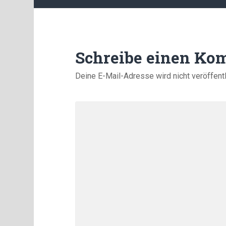
Schreibe einen Ko
Deine E-Mail-Adresse wird nicht veröffentl