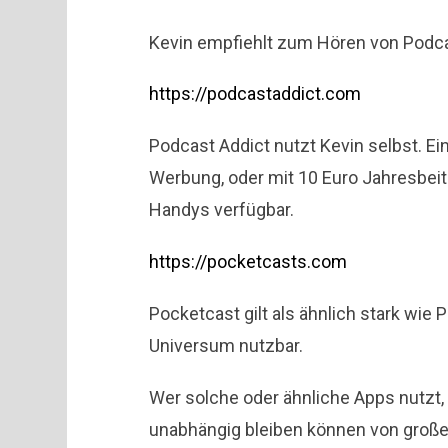
Kevin empfiehlt zum Hören von Podc
https://podcastaddict.com
Podcast Addict nutzt Kevin selbst. Ei
Werbung, oder mit 10 Euro Jahresbeitr
Handys verfügbar.
https://pocketcasts.com
Pocketcast gilt als ähnlich stark wie 
Universum nutzbar.
Wer solche oder ähnliche Apps nutzt,
unabhängig bleiben können von großen