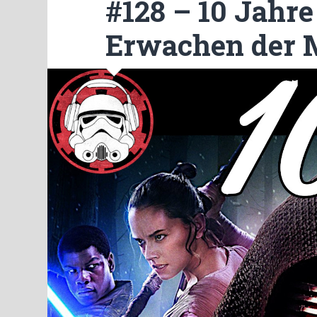
#128 – 10 Jahre
Erwachen der 