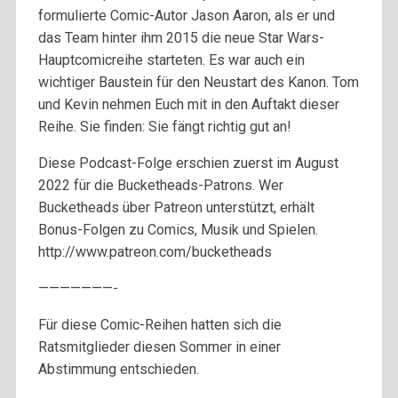
formulierte Comic-Autor Jason Aaron, als er und
das Team hinter ihm 2015 die neue Star Wars-
Hauptcomicreihe starteten. Es war auch ein
wichtiger Baustein für den Neustart des Kanon. Tom
und Kevin nehmen Euch mit in den Auftakt dieser
Reihe. Sie finden: Sie fängt richtig gut an!
Diese Podcast-Folge erschien zuerst im August
2022 für die Bucketheads-Patrons. Wer
Bucketheads über Patreon unterstützt, erhält
Bonus-Folgen zu Comics, Musik und Spielen.
http://www.patreon.com/bucketheads
———————-
Für diese Comic-Reihen hatten sich die
Ratsmitglieder diesen Sommer in einer
Abstimmung entschieden.