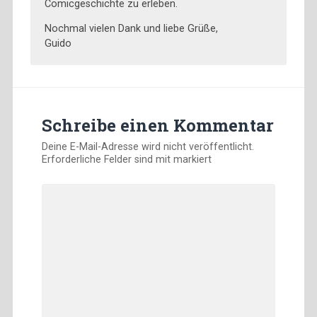
Comicgeschichte zu erleben.
Nochmal vielen Dank und liebe Grüße,
Guido
Schreibe einen Kommentar
Deine E-Mail-Adresse wird nicht veröffentlicht.
Erforderliche Felder sind mit
markiert