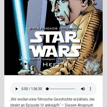
‚Wir wollen eine filmische Geschichte erzählen, die
direkt an Episode IV anknüpft.‘ – Diesen Anspruch