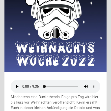
Mindestens eine Bucketheads-Folge pro Tag wird hier
bis kurz vor Weihnachten veröffentlicht. Kevin erzählt
Euch in dieser kleinen Ankündigung die Details und was