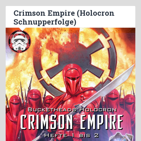
Crimson Empire (Holocron
Schnupperfolge)