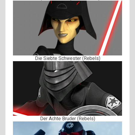
Die Siebte Schwester (Rebels)
Der Achte Bruder (Rebels)