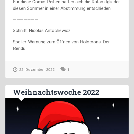
Für diese Comic-Reihen hatten sich die Ratsmitglieder
diesen Sommer in einer Abstimmung entschieden.
———————
Schnitt: Nicolas Antochewicz
Spoiler-Warnung zum Öffnen von Holocrons: Der
Bendu
22. Dezember 2022
1
Weihnachtswoche 2022