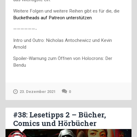
Weitere Folgen und weitere Reihen gibt es für die, die
Bucketheads auf Patreon unterstützen
.
——————-
Intro und Outro: Nicholas Antochewicz und Kevin
Arnold
Spoiler-Warnung zum Öffnen von Holocrons: Der
Bendu
23. Dezember 2021
0
#38: Lesetipps 2 – Bücher,
Comics und Hörbücher