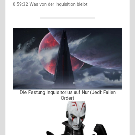
0:59:32 Was von der Inquisition bleibt
Die Festung Inquisitorius auf Nur (Jedi: Fallen
Order)