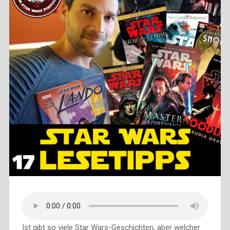
Ist gibt so viele Star Wars-Geschichten, aber welcher