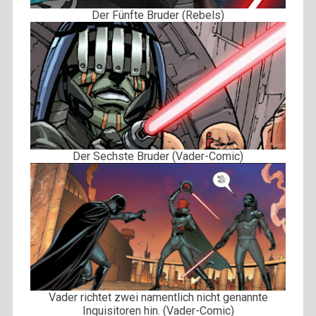
Der Fünfte Bruder (Rebels)
Der Sechste Bruder (Vader-Comic)
Vader richtet zwei namentlich nicht genannte
Inquisitoren hin. (Vader-Comic)