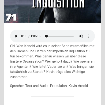
Obi-Wan Kenobi wird es in seiner Serie mutmaßlich mit
den Damen und Herren der imperialen Inquisition zu
tun bekommen. Was genau wissen wir über diese
finstere Organisation? Wer gehört dazu? Wie operieren
ihre Agenten? Wie leitet Vader sie an? Was bringen sie
tatsächlich zu Stande? Kevin trägt alles Wichtige
zusammen.
Sprecher, Text und Audio-Produktion: Kevin Arnold