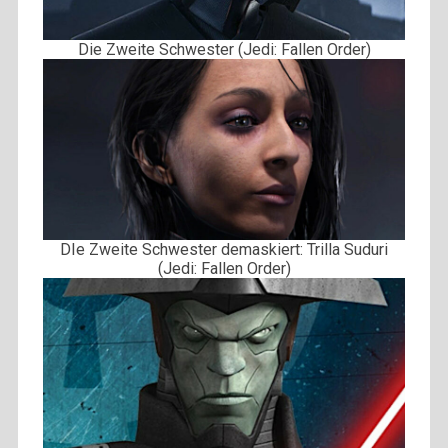
Die Zweite Schwester (Jedi: Fallen Order)
DIe Zweite Schwester demaskiert: Trilla Suduri
(Jedi: Fallen Order)