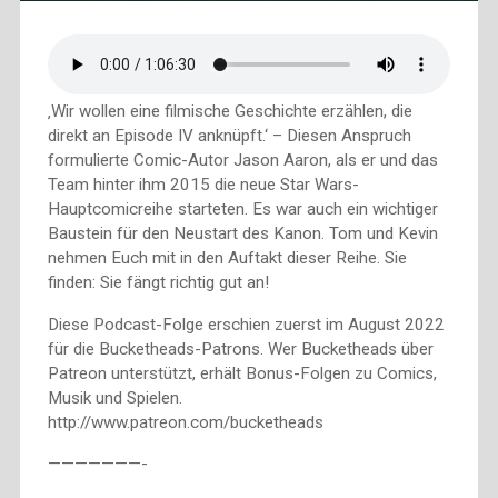
‚Wir wollen eine filmische Geschichte erzählen, die
direkt an Episode IV anknüpft.‘ – Diesen Anspruch
formulierte Comic-Autor Jason Aaron, als er und das
Team hinter ihm 2015 die neue Star Wars-
Hauptcomicreihe starteten. Es war auch ein wichtiger
Baustein für den Neustart des Kanon. Tom und Kevin
nehmen Euch mit in den Auftakt dieser Reihe. Sie
finden: Sie fängt richtig gut an!
Diese Podcast-Folge erschien zuerst im August 2022
für die Bucketheads-Patrons. Wer Bucketheads über
Patreon unterstützt, erhält Bonus-Folgen zu Comics,
Musik und Spielen.
http://www.patreon.com/bucketheads
———————-