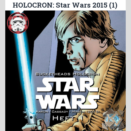
HOLOCRON: Star Wars 2015 (1)