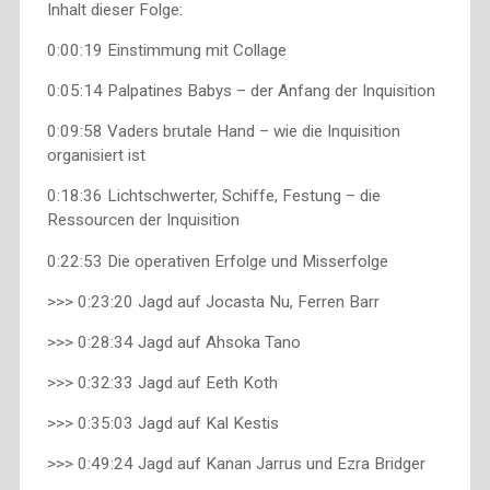
Inhalt dieser Folge:
0:00:19 Einstimmung mit Collage
0:05:14 Palpatines Babys – der Anfang der Inquisition
0:09:58 Vaders brutale Hand – wie die Inquisition
organisiert ist
0:18:36 Lichtschwerter, Schiffe, Festung – die
Ressourcen der Inquisition
0:22:53 Die operativen Erfolge und Misserfolge
>>> 0:23:20 Jagd auf Jocasta Nu, Ferren Barr
>>> 0:28:34 Jagd auf Ahsoka Tano
>>> 0:32:33 Jagd auf Eeth Koth
>>> 0:35:03 Jagd auf Kal Kestis
>>> 0:49:24 Jagd auf Kanan Jarrus und Ezra Bridger