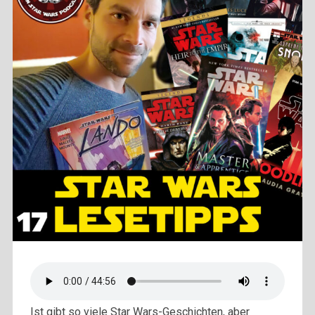
Ist gibt so viele Star Wars-Geschichten, aber