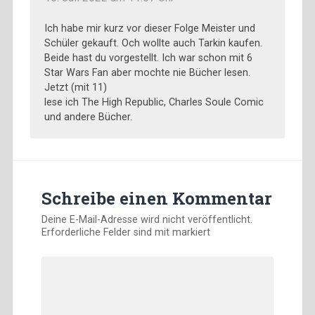
Ich habe mir kurz vor dieser Folge Meister und
Schüler gekauft. Och wollte auch Tarkin kaufen.
Beide hast du vorgestellt. Ich war schon mit 6
Star Wars Fan aber mochte nie Bücher lesen.
Jetzt (mit 11)
lese ich The High Republic, Charles Soule Comic
und andere Bücher.
Schreibe einen Kommentar
Deine E-Mail-Adresse wird nicht veröffentlicht.
Erforderliche Felder sind mit
markiert