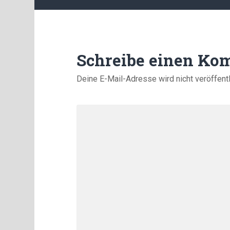
Schreibe einen Ko
Deine E-Mail-Adresse wird nicht veröffentl