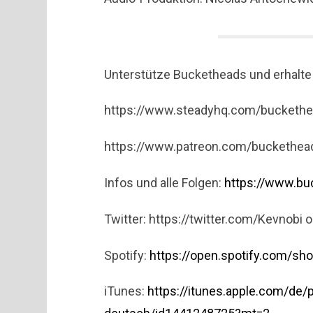
Unterstütze Bucketheads und erhalt
https://www.steadyhq.com/bucketh
https://www.patreon.com/buckethea
Infos und alle Folgen:
https://www.bu
Twitter: https://twitter.com/Kevnobi 
Spotify:
https://open.spotify.com
iTunes:
https://itunes.apple.com/de/