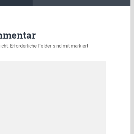
mmentar
icht.
Erforderliche Felder sind mit
markiert