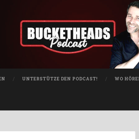
EN
UNTERSTÜTZE DEN PODCAST!
WO HÖRE