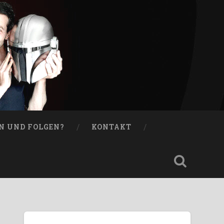
N UND FOLGEN?
KONTAKT