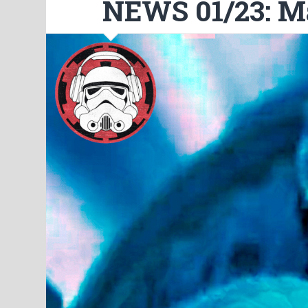
NEWS 01/23: M