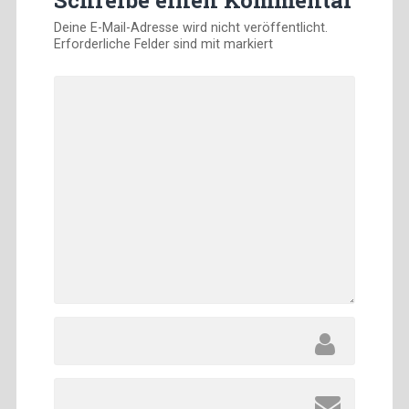
Deine E-Mail-Adresse wird nicht veröffentlicht.
Erforderliche Felder sind mit
markiert