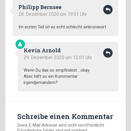
Philipp Bernsee
28. Dezember 2020 um 19:31 Uhr
Im ersten Teil ist es echt schlecht sinkroniesirt
Kevin Arnold
29. Dezember 2020 um 12:01 Uhr
Wenn Du das so empfindest….okay.
Aber hilft so ein Kommentar
irgendjemandem?
Schreibe einen Kommentar
Deine E-Mail-Adresse wird nicht veröffentlicht.
Erforderliche Felder sind mit
markiert