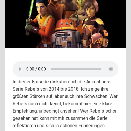
In dieser Episode diskutiere ich die Animations-
Serie Rebels von 2014 bis 2018. Ich zeige ihre
größten Stärken auf, aber auch ihre Schwächen. Wer
Rebels noch nicht kennt, bekommt hier eine klare
Empfehlung: unbedingt ansehen! Wer Rebels schon
gesehen hat, kann mit mir zusammen die Serie
reflektieren und sich in schönen Erinnerungen