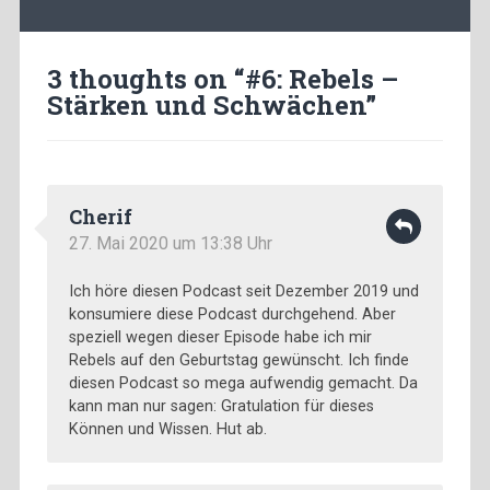
3 thoughts on “
#6: Rebels –
Stärken und Schwächen
”
Cherif
27. Mai 2020 um 13:38 Uhr
Ich höre diesen Podcast seit Dezember 2019 und
konsumiere diese Podcast durchgehend. Aber
speziell wegen dieser Episode habe ich mir
Rebels auf den Geburtstag gewünscht. Ich finde
diesen Podcast so mega aufwendig gemacht. Da
kann man nur sagen: Gratulation für dieses
Können und Wissen. Hut ab.