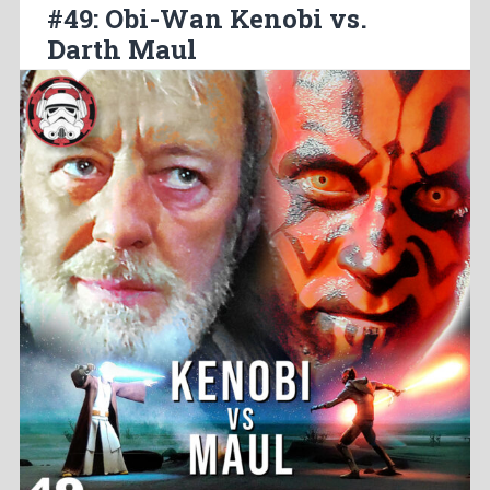
#49: Obi-Wan Kenobi vs.
Darth Maul