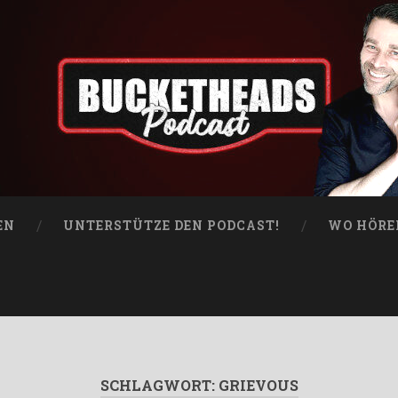
EN
UNTERSTÜTZE DEN PODCAST!
WO HÖRE
SCHLAGWORT:
GRIEVOUS