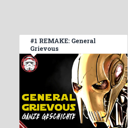
#1 REMAKE: General
Grievous