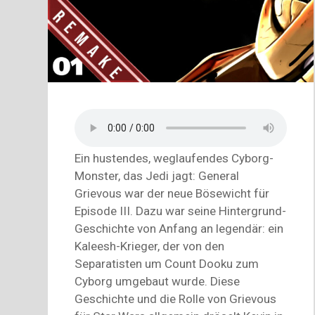
Ein hustendes, weglaufendes Cyborg-
Monster, das Jedi jagt: General
Grievous war der neue Bösewicht für
Episode III. Dazu war seine Hintergrund-
Geschichte von Anfang an legendär: ein
Kaleesh-Krieger, der von den
Separatisten um Count Dooku zum
Cyborg umgebaut wurde. Diese
Geschichte und die Rolle von Grievous