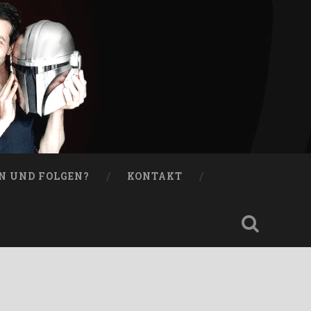
N UND FOLGEN?
KONTAKT