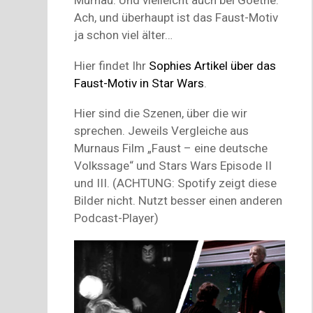
Ach, und überhaupt ist das Faust-Motiv
ja schon viel älter…
Hier findet Ihr
Sophies Artikel über das
Faust-Motiv in Star Wars
.
Hier sind die Szenen, über die wir
sprechen. Jeweils Vergleiche aus
Murnaus Film „Faust – eine deutsche
Volkssage“ und Stars Wars Episode II
und III. (ACHTUNG: Spotify zeigt diese
Bilder nicht. Nutzt besser einen anderen
Podcast-Player)