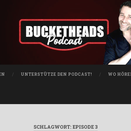
EN
UNTERSTÜTZE DEN PODCAST!
WO HÖRE
SCHLAGWORT:
EPISODE 3