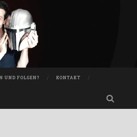
N UND FOLGEN?
KONTAKT