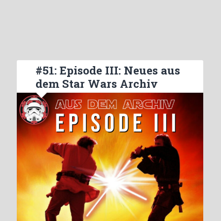
#51: Episode III: Neues aus
dem Star Wars Archiv