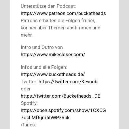
Unterstütze den Podcast:
https://www.patreon.com/bucketheads
Patrons erhalten die Folgen früher,
können über Themen abstimmen und
mehr.
Intro und Outro von
https://www.mikecloser.com/
Infos und alle Folgen:
https://www.bucketheads.de/
Twitter:
https://twitter.com/Kevnobi
oder
https://twitter.com/Bucketheads_DE
Spotify:
https://open.spotify.com/show/1CXCG
7qcLMf6jm6hWPzRbk
iTunes: