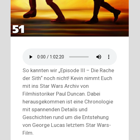
So kannten wir „Episode III – Die Rache
der Sith“ noch nicht! Kevin nimmt Euch
mit ins Star Wars Archiv von
Filmhistoriker Paul Duncan. Dabei
herausgekommen ist eine Chronologie
mit spannenden Details und
Geschichten rund um die Entstehung
von George Lucas letztem Star Wars-
Film.