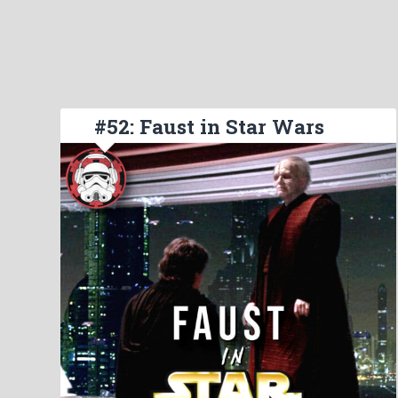
#52: Faust in Star Wars