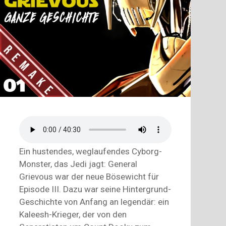
Ein hustendes, weglaufendes Cyborg-
Monster, das Jedi jagt: General
Grievous war der neue Bösewicht für
Episode III. Dazu war seine Hintergrund-
Geschichte von Anfang an legendär: ein
Kaleesh-Krieger, der von den