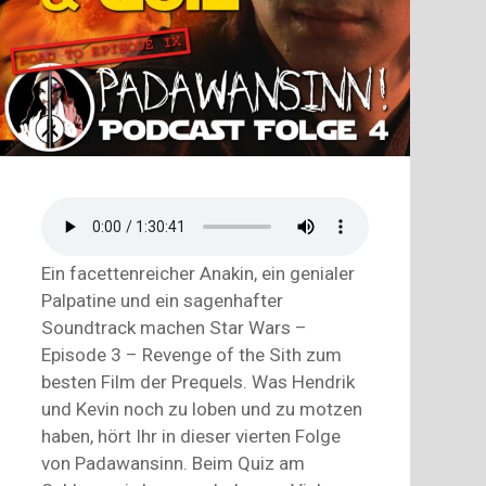
Ein facettenreicher Anakin, ein genialer
Palpatine und ein sagenhafter
Soundtrack machen Star Wars –
Episode 3 – Revenge of the Sith zum
besten Film der Prequels. Was Hendrik
und Kevin noch zu loben und zu motzen
haben, hört Ihr in dieser vierten Folge
von Padawansinn. Beim Quiz am