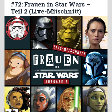
#72: Frauen in Star Wars –
Teil 2 (Live-Mitschnitt)