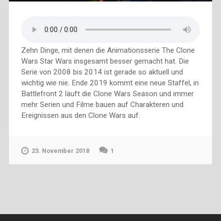
Zehn Dinge, mit denen die Animationsserie The Clone
Wars Star Wars insgesamt besser gemacht hat. Die
Serie von 2008 bis 2014 ist gerade so aktuell und
wichtig wie nie. Ende 2019 kommt eine neue Staffel, in
Battlefront 2 läuft die Clone Wars Season und immer
mehr Serien und Filme bauen auf Charakteren und
Ereignissen aus den Clone Wars auf.
23. November 2018
1