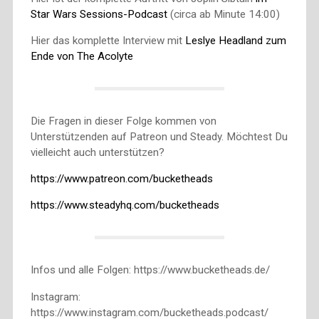
Star Wars Sessions-Podcast
(circa ab Minute 14:00)
Hier das komplette Interview mit
Leslye Headland zum
Ende von The Acolyte
Die Fragen in dieser Folge kommen von
Unterstützenden auf Patreon und Steady. Möchtest Du
vielleicht auch unterstützen?
https://www.patreon.com/bucketheads
https://www.steadyhq.com/bucketheads
Infos und alle Folgen: https://www.bucketheads.de/
Instagram:
https://www.instagram.com/bucketheads.podcast/