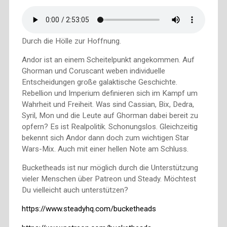
Durch die Hölle zur Hoffnung.
Andor ist an einem Scheitelpunkt angekommen. Auf
Ghorman und Coruscant weben individuelle
Entscheidungen große galaktische Geschichte.
Rebellion und Imperium definieren sich im Kampf um
Wahrheit und Freiheit. Was sind Cassian, Bix, Dedra,
Syril, Mon und die Leute auf Ghorman dabei bereit zu
opfern? Es ist Realpolitik. Schonungslos. Gleichzeitig
bekennt sich Andor dann doch zum wichtigen Star
Wars-Mix. Auch mit einer hellen Note am Schluss.
Bucketheads ist nur möglich durch die Unterstützung
vieler Menschen über Patreon und Steady. Möchtest
Du vielleicht auch unterstützen?
https://www.steadyhq.com/bucketheads