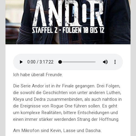
Ich habe überall Freunde.
Die Serie Andor ist in ihr Finale gegangen. Drei Folgen,
die sowohl die Geschichten von unter anderen Luthen,
Kleya und Dedra zusammenbinden, als auch nahtlos in
die Ereignisse von Rogue One führen sollen. Es geht
um komplexe Realitäten, bittere Entscheidungen und
einen immer stärker werdenden Strang der Hoffnung.
Am Mikrofon sind Kevin, Lasse und Dascha.