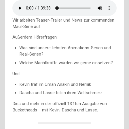
Wir arbeiten Teaser-Trailer und News zur kommenden
Maul-Serie auf.
Außerdem Hörerfragen:
Was sind unsere liebsten Animations-Serien und
Real-Serien?
Welche Machtkräfte würden wir gerne einsetzen?
Und:
Kevin traf im Oman Anakin und Nemik
Dascha und Lasse teilen ihren Weltschmerz
Dies und mehr in der offiziell 131ten Ausgabe von
Bucketheads – mit Kevin, Dascha und Lasse.