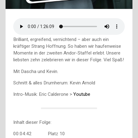
Brilliant, ergreifend, vernichtend – aber auch ein
kräftiger Strang Hoffnung. So haben wir haufenweise
Momente in der zweiten Andor-Staffel erlebt. Unsere
liebsten zehn zelebrieren wir in dieser Folge. Viel Spaß!
Mit Dascha und Kevin.
Schnitt & alles Drumherum: Kevin Arnold
Intro-Musik: Eric Calderone >
Youtube
Inhalt dieser Folge:
00:04:42 Platz 10