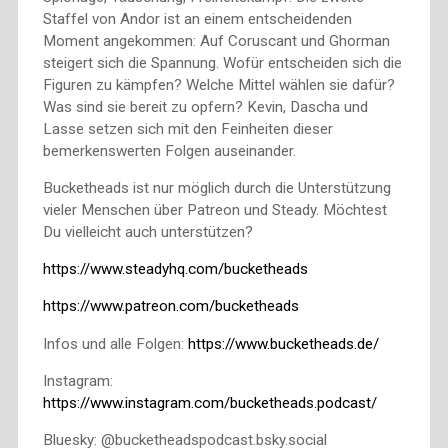
Staffel von Andor ist an einem entscheidenden
Moment angekommen: Auf Coruscant und Ghorman
steigert sich die Spannung. Wofür entscheiden sich die
Figuren zu kämpfen? Welche Mittel wählen sie dafür?
Was sind sie bereit zu opfern? Kevin, Dascha und
Lasse setzen sich mit den Feinheiten dieser
bemerkenswerten Folgen auseinander.
Bucketheads ist nur möglich durch die Unterstützung
vieler Menschen über Patreon und Steady. Möchtest
Du vielleicht auch unterstützen?
https://www.steadyhq.com/bucketheads
https://www.patreon.com/bucketheads
Infos und alle Folgen:
https://www.bucketheads.de/
Instagram:
https://www.instagram.com/bucketheads.podcast/
Bluesky: @bucketheadspodcast.bsky.social