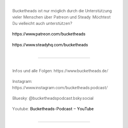
Bucketheads ist nur möglich durch die Unterstützung
vieler Menschen über Patreon und Steady. Möchtest
Du vielleicht auch unterstützen?
https://www.patreon.com/bucketheads
https://www.steadyhq.com/bucketheads
Infos und alle Folgen: https://www.bucketheads.de/
Instagram:
https://www.instagram.com/bucketheads.podcast/
Bluesky: @bucketheadspodcast.bsky.social
Youtube:
Bucketheads-Podcast – YouTube