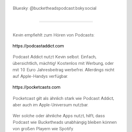
Bluesky: @bucketheadspodcast.bsky.social
Kevin empfiehlt zum Hören von Podcasts:
https://podcastaddict.com
Podcast Addict nutzt Kevin selbst. Einfach,
übersichtlich, mächtig! Kostenlos mit Werbung, oder
mit 10 Euro Jahresbeitrag werbefrei. Allerdings nicht
auf Apple-Handys verfügbar.
https://pocketcasts.com
Pocketcast gilt als ähnlich stark wie Podcast Addict,
aber auch im Apple-Universum nutzbar.
Wer solche oder ähnliche Apps nutzt, hilft, dass
Podcast wie Bucketheads unabhängig bleiben können
von großen Playern wie Spotify.