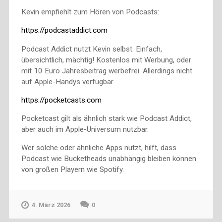
Kevin empfiehlt zum Hören von Podcasts:
https://podcastaddict.com
Podcast Addict nutzt Kevin selbst. Einfach,
übersichtlich, mächtig! Kostenlos mit Werbung, oder
mit 10 Euro Jahresbeitrag werbefrei. Allerdings nicht
auf Apple-Handys verfügbar.
https://pocketcasts.com
Pocketcast gilt als ähnlich stark wie Podcast Addict,
aber auch im Apple-Universum nutzbar.
Wer solche oder ähnliche Apps nutzt, hilft, dass
Podcast wie Bucketheads unabhängig bleiben können
von großen Playern wie Spotify.
4. März 2026
0