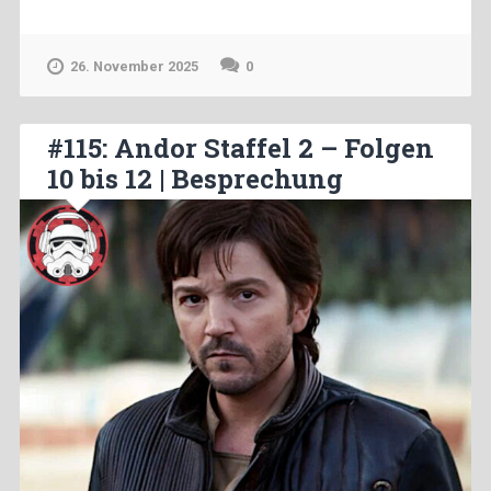
26. November 2025
0
#115: Andor Staffel 2 – Folgen
10 bis 12 | Besprechung