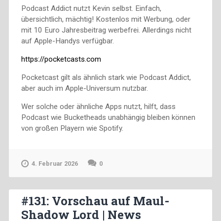
Podcast Addict nutzt Kevin selbst. Einfach,
übersichtlich, mächtig! Kostenlos mit Werbung, oder
mit 10 Euro Jahresbeitrag werbefrei. Allerdings nicht
auf Apple-Handys verfügbar.
https://pocketcasts.com
Pocketcast gilt als ähnlich stark wie Podcast Addict,
aber auch im Apple-Universum nutzbar.
Wer solche oder ähnliche Apps nutzt, hilft, dass
Podcast wie Bucketheads unabhängig bleiben können
von großen Playern wie Spotify.
4. Februar 2026
0
#131: Vorschau auf Maul-
Shadow Lord | News