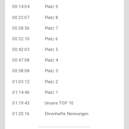
00:14:04 Platz 9
00:22:07 Platz 8
00:28:56 Platz 7
00:32:10 Platz 6
00:42:03 Platz 5
00:47:08 Platz 4
00:58:08 Platz 3
01:03:12 Platz 2
01:14:40 Platz 1
01:19:43 Unsere TOP 10
01:20:16 Ehrenhafte Nennungen