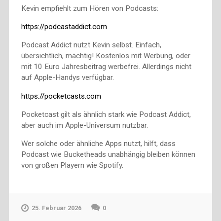
Kevin empfiehlt zum Hören von Podcasts:
https://podcastaddict.com
Podcast Addict nutzt Kevin selbst. Einfach,
übersichtlich, mächtig! Kostenlos mit Werbung, oder
mit 10 Euro Jahresbeitrag werbefrei. Allerdings nicht
auf Apple-Handys verfügbar.
https://pocketcasts.com
Pocketcast gilt als ähnlich stark wie Podcast Addict,
aber auch im Apple-Universum nutzbar.
Wer solche oder ähnliche Apps nutzt, hilft, dass
Podcast wie Bucketheads unabhängig bleiben können
von großen Playern wie Spotify.
25. Februar 2026
0