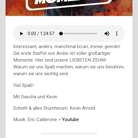
Interessant, anders, manchmal bizarr, immer geerdet:
Die erste Staffel von Andor ist voller großartiger
Momente. Hier sind unsere LIEBSTEN ZEHN!
Warum sie uns Spaß machen, warum sie uns berühren,
warum sie uns wichtig sind.
Viel Spaß!
Mit Dascha und Kevin.
Schnitt & alles Drumherum: Kevin Arnold
Musik: Eric Calderone >
Youtube