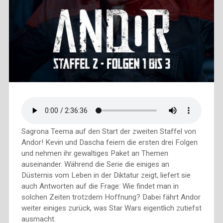
Sagrona Teema auf den Start der zweiten Staffel von
Andor! Kevin und Dascha feiern die ersten drei Folgen
und nehmen ihr gewaltiges Paket an Themen
auseinander. Während die Serie die einiges an
Düsternis vom Leben in der Diktatur zeigt, liefert sie
auch Antworten auf die Frage: Wie findet man in
solchen Zeiten trotzdem Hoffnung? Dabei fährt Andor
weiter einiges zurück, was Star Wars eigentlich zutiefst
ausmacht.