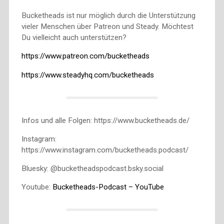
Bucketheads ist nur möglich durch die Unterstützung
vieler Menschen über Patreon und Steady. Möchtest
Du vielleicht auch unterstützen?
https://www.patreon.com/bucketheads
https://www.steadyhq.com/bucketheads
Infos und alle Folgen: https://www.bucketheads.de/
Instagram:
https://www.instagram.com/bucketheads.podcast/
Bluesky: @bucketheadspodcast.bsky.social
Youtube:
Bucketheads-Podcast – YouTube