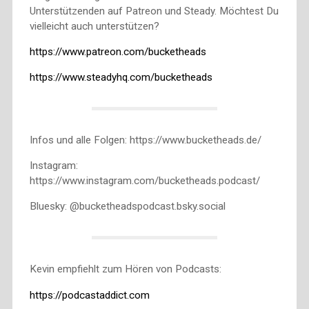
Unterstützenden auf Patreon und Steady. Möchtest Du
vielleicht auch unterstützen?
https://www.patreon.com/bucketheads
https://www.steadyhq.com/bucketheads
Infos und alle Folgen: https://www.bucketheads.de/
Instagram:
https://www.instagram.com/bucketheads.podcast/
Bluesky: @bucketheadspodcast.bsky.social
Kevin empfiehlt zum Hören von Podcasts:
https://podcastaddict.com