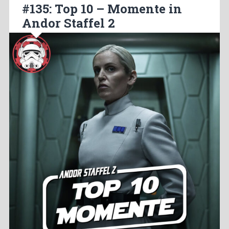
#135: Top 10 – Momente in
Andor Staffel 2