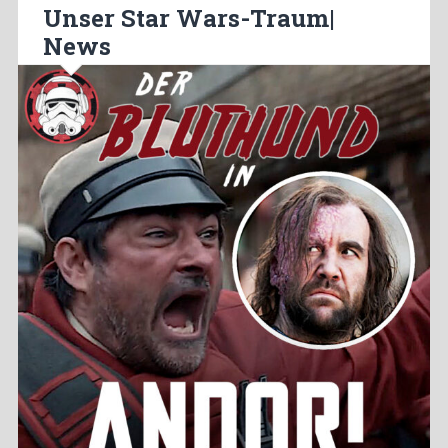
Unser Star Wars-Traum|
News