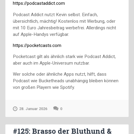
https://podcastaddict.com
Podcast Addict nutzt Kevin selbst. Einfach,
übersichtlich, mächtig! Kostenlos mit Werbung, oder
mit 10 Euro Jahresbeitrag werbefrei. Allerdings nicht
auf Apple-Handys verfügbar.
https://pocketcasts.com
Pocketcast gilt als ähnlich stark wie Podcast Addict,
aber auch im Apple-Universum nutzbar.
Wer solche oder ähnliche Apps nutzt, hilft, dass
Podcast wie Bucketheads unabhängig bleiben können
von großen Playern wie Spotify.
28. Januar 2026
0
#125: Brasso der Bluthund &