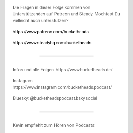
Die Fragen in dieser Folge kommen von
Unterstützenden auf Patreon und Steady. Möchtest Du
vielleicht auch unterstützen?
https://www.patreon.com/bucketheads
https://www.steadyhq.com/bucketheads
Infos und alle Folgen: https://www.bucketheads.de/
Instagram:
https://www.instagram.com/bucketheads.podcast/
Bluesky: @bucketheadspodcast.bsky.social
Kevin empfiehlt zum Hören von Podcasts: