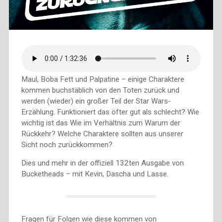
Maul, Boba Fett und Palpatine – einige Charaktere
kommen buchstäblich von den Toten zurück und
werden (wieder) ein großer Teil der Star Wars-
Erzählung. Funktioniert das öfter gut als schlecht? Wie
wichtig ist das Wie im Verhältnis zum Warum der
Rückkehr? Welche Charaktere sollten aus unserer
Sicht noch zurückkommen?
Dies und mehr in der offiziell 132ten Ausgabe von
Bucketheads – mit Kevin, Dascha und Lasse.
Fragen für Folgen wie diese kommen von