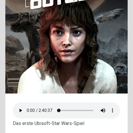
Das erste Ubisoft-Star Wars-Spiel