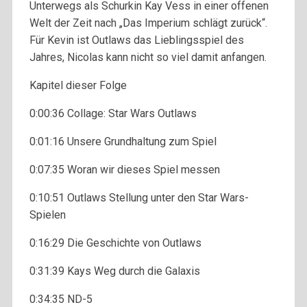
Unterwegs als Schurkin Kay Vess in einer offenen
Welt der Zeit nach „Das Imperium schlägt zurück“.
Für Kevin ist Outlaws das Lieblingsspiel des
Jahres, Nicolas kann nicht so viel damit anfangen.
Kapitel dieser Folge
0:00:36 Collage: Star Wars Outlaws
0:01:16 Unsere Grundhaltung zum Spiel
0:07:35 Woran wir dieses Spiel messen
0:10:51 Outlaws Stellung unter den Star Wars-
Spielen
0:16:29 Die Geschichte von Outlaws
0:31:39 Kays Weg durch die Galaxis
0:34:35 ND-5