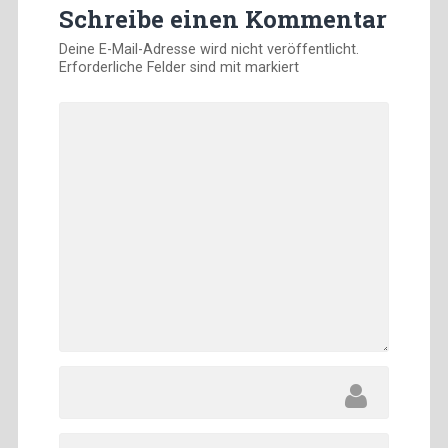
Schreibe einen Kommentar
Deine E-Mail-Adresse wird nicht veröffentlicht.
Erforderliche Felder sind mit
markiert