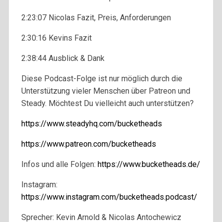
2:23:07 Nicolas Fazit, Preis, Anforderungen
2:30:16 Kevins Fazit
2:38:44 Ausblick & Dank
Diese Podcast-Folge ist nur möglich durch die
Unterstützung vieler Menschen über Patreon und
Steady. Möchtest Du vielleicht auch unterstützen?
https://www.steadyhq.com/bucketheads
https://www.patreon.com/bucketheads
Infos und alle Folgen:
https://www.bucketheads.de/
Instagram:
https://www.instagram.com/bucketheads.podcast/
Sprecher: Kevin Arnold & Nicolas Antochewicz