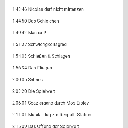
1:43:46 Nicolas darf nicht mittanzen
1:44:50 Das Schleichen
1:49:42 Manhunt!
1:51:37 Schwierigkeitsgrad
1:54:03 Schießen & Schlagen
1:56:34 Das Fliegen
2:00:05 Sabacc
2:03:28 Die Spielwelt
2:06:01 Spaziergang durch Mos Eisley
2:11:01 Musik: Flug zur Renpalli-Station
2:15:09 Das Offene der Spielwelt