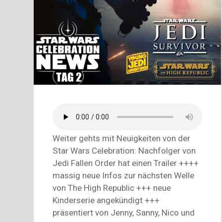
Weiter gehts mit Neuigkeiten von der
Star Wars Celebration: Nachfolger von
Jedi Fallen Order hat einen Trailer ++++
massig neue Infos zur nächsten Welle
von The High Republic +++ neue
Kinderserie angekündigt +++
präsentiert von Jenny, Sanny, Nico und