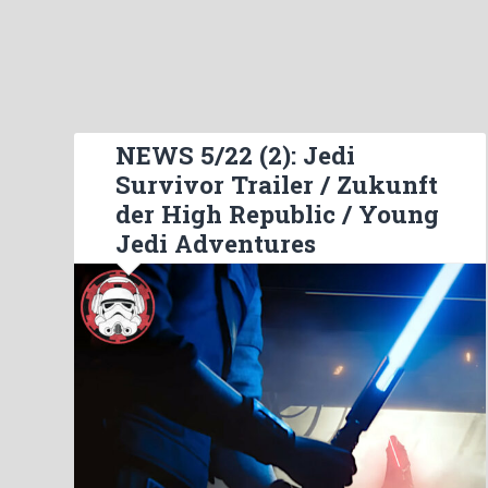
NEWS 5/22 (2): Jedi
Survivor Trailer / Zukunft
der High Republic / Young
Jedi Adventures