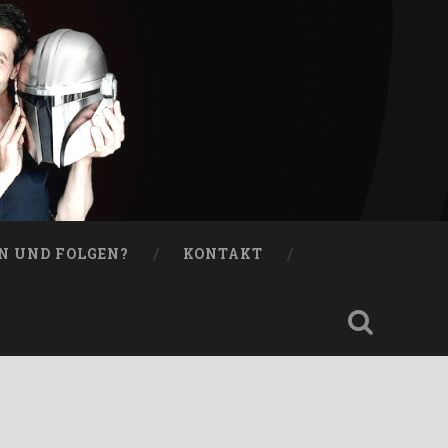
N UND FOLGEN?
KONTAKT