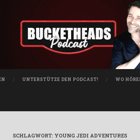
EN
UNTERSTÜTZE DEN PODCAST!
WO HÖRE
SCHLAGWORT:
YOUNG JEDI ADVENTURES