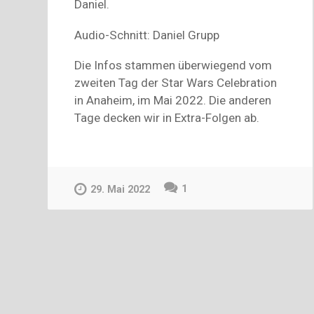
Daniel.
Audio-Schnitt: Daniel Grupp
Die Infos stammen überwiegend vom
zweiten Tag der Star Wars Celebration
in Anaheim, im Mai 2022. Die anderen
Tage decken wir in Extra-Folgen ab.
1
29. Mai 2022