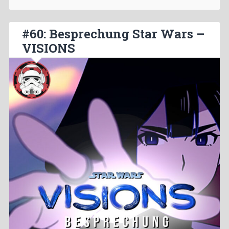
#60: Besprechung Star Wars –
VISIONS