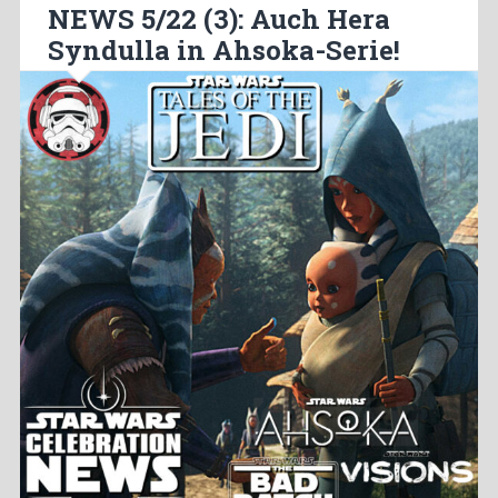
NEWS 5/22 (3): Auch Hera
Syndulla in Ahsoka-Serie!