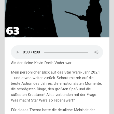
Als der kleine Kevin Darth Vader war.
Mein persönlicher Blick auf das Star Wars-Jahr 2021
… und etwas weiter zurück. Schaut mit mir auf die
beste Action des Jahres, die emotionalsten Momente,
die schrägsten Dinge, den größten Spaß und die
süßesten Kreaturen! Alles verbunden mit der Frage:
Was macht Star Wars so liebenswert?
Für dieses Thema hatte die deutliche Mehrheit der