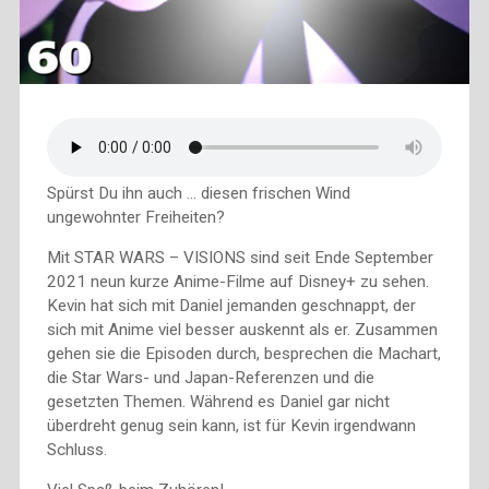
Spürst Du ihn auch … diesen frischen Wind
ungewohnter Freiheiten?
Mit STAR WARS – VISIONS sind seit Ende September
2021 neun kurze Anime-Filme auf Disney+ zu sehen.
Kevin hat sich mit Daniel jemanden geschnappt, der
sich mit Anime viel besser auskennt als er. Zusammen
gehen sie die Episoden durch, besprechen die Machart,
die Star Wars- und Japan-Referenzen und die
gesetzten Themen. Während es Daniel gar nicht
überdreht genug sein kann, ist für Kevin irgendwann
Schluss.