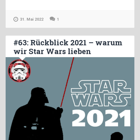
31. Mai 2022
1
#63: Rückblick 2021 – warum
wir Star Wars lieben