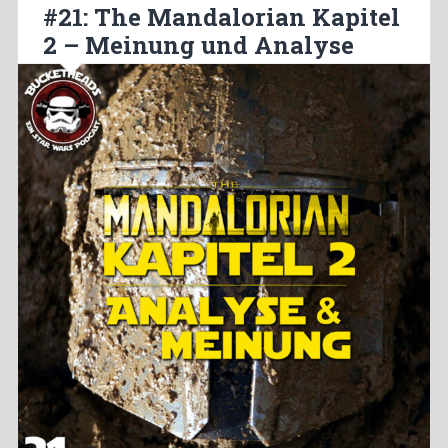
#21: The Mandalorian Kapitel
2 – Meinung und Analyse