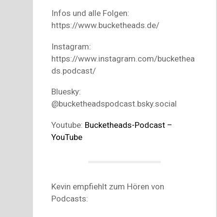
Infos und alle Folgen:
https://www.bucketheads.de/
Instagram:
https://www.instagram.com/buckethea
ds.podcast/
Bluesky:
@bucketheadspodcast.bsky.social
Youtube:
Bucketheads-Podcast –
YouTube
Kevin empfiehlt zum Hören von
Podcasts: