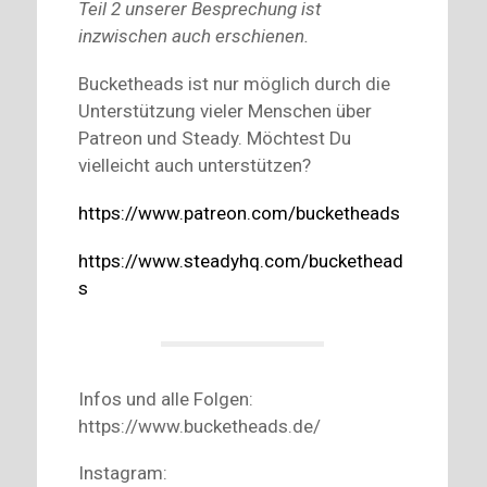
Teil 2 unserer Besprechung ist
inzwischen auch erschienen.
Bucketheads ist nur möglich durch die
Unterstützung vieler Menschen über
Patreon und Steady. Möchtest Du
vielleicht auch unterstützen?
https://www.patreon.com/bucketheads
https://www.steadyhq.com/buckethead
s
Infos und alle Folgen:
https://www.bucketheads.de/
Instagram: