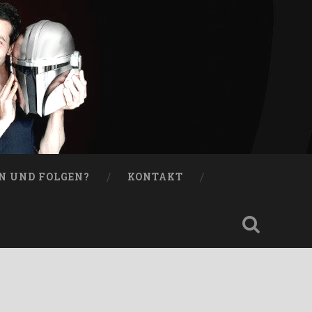
N UND FOLGEN?
KONTAKT