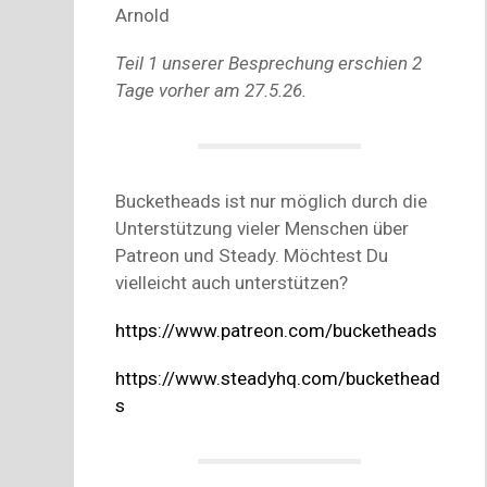
Arnold
Teil 1 unserer Besprechung erschien 2
Tage vorher am 27.5.26.
Bucketheads ist nur möglich durch die
Unterstützung vieler Menschen über
Patreon und Steady. Möchtest Du
vielleicht auch unterstützen?
https://www.patreon.com/bucketheads
https://www.steadyhq.com/buckethead
s