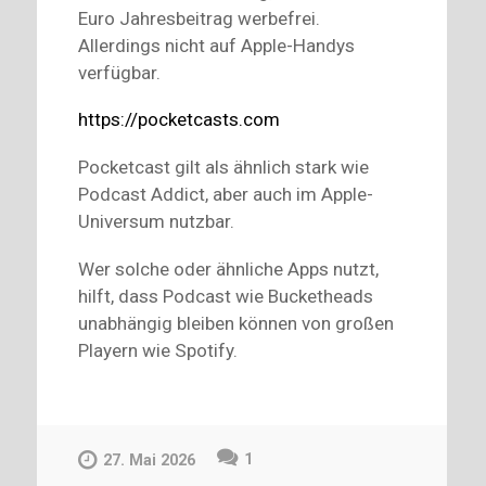
Euro Jahresbeitrag werbefrei.
Allerdings nicht auf Apple-Handys
verfügbar.
https://pocketcasts.com
Pocketcast gilt als ähnlich stark wie
Podcast Addict, aber auch im Apple-
Universum nutzbar.
Wer solche oder ähnliche Apps nutzt,
hilft, dass Podcast wie Bucketheads
unabhängig bleiben können von großen
Playern wie Spotify.
1
27. Mai 2026