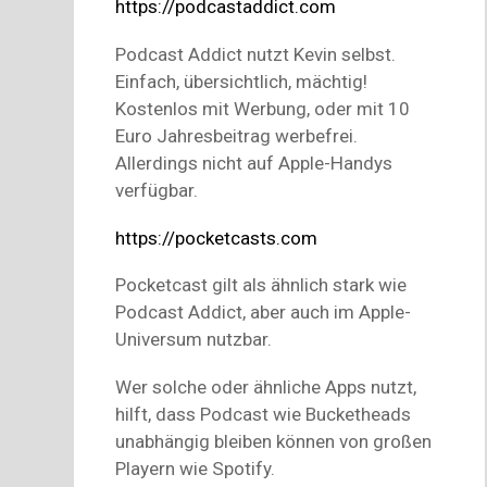
https://podcastaddict.com
Podcast Addict nutzt Kevin selbst.
Einfach, übersichtlich, mächtig!
Kostenlos mit Werbung, oder mit 10
Euro Jahresbeitrag werbefrei.
Allerdings nicht auf Apple-Handys
verfügbar.
https://pocketcasts.com
Pocketcast gilt als ähnlich stark wie
Podcast Addict, aber auch im Apple-
Universum nutzbar.
Wer solche oder ähnliche Apps nutzt,
hilft, dass Podcast wie Bucketheads
unabhängig bleiben können von großen
Playern wie Spotify.