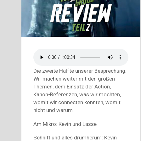
Die zweite Hälfte unserer Besprechung:
Wir machen weiter mit den großen
Themen, dem Einsatz der Action,
Kanon-Referenzen, was wir mochten,
womit wir connecten konnten, womit
nicht und warum.
Am Mikro: Kevin und Lasse
Schnitt und alles drumherum: Kevin