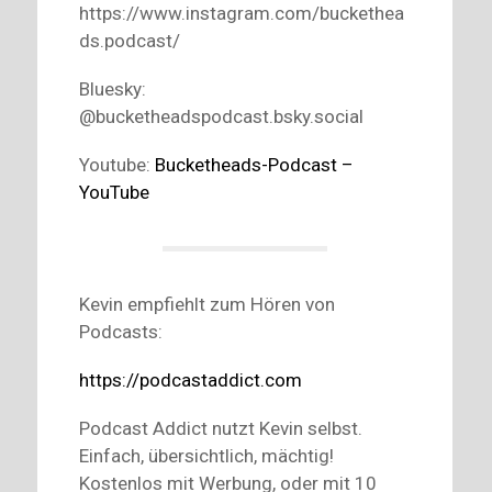
https://www.instagram.com/buckethea
ds.podcast/
Bluesky:
@bucketheadspodcast.bsky.social
Youtube:
Bucketheads-Podcast –
YouTube
Kevin empfiehlt zum Hören von
Podcasts:
https://podcastaddict.com
Podcast Addict nutzt Kevin selbst.
Einfach, übersichtlich, mächtig!
Kostenlos mit Werbung, oder mit 10