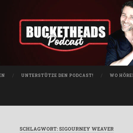
EN
UNTERSTÜTZE DEN PODCAST!
WO HÖRE
SCHLAGWORT:
SIGOURNEY WEAVER