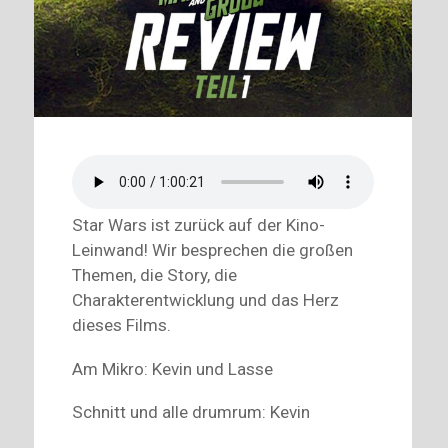
Star Wars ist zurück auf der Kino-
Leinwand! Wir besprechen die großen
Themen, die Story, die
Charakterentwicklung und das Herz
dieses Films.
Am Mikro: Kevin und Lasse
Schnitt und alle drumrum: Kevin