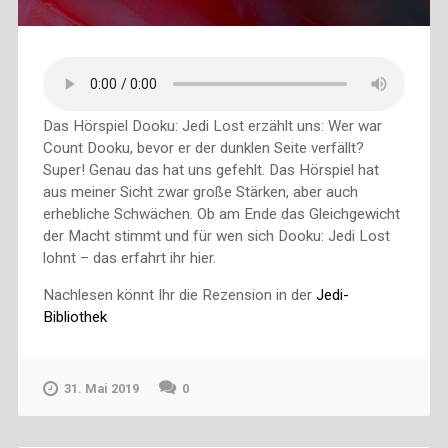
Das Hörspiel Dooku: Jedi Lost erzählt uns: Wer war
Count Dooku, bevor er der dunklen Seite verfällt?
Super! Genau das hat uns gefehlt. Das Hörspiel hat
aus meiner Sicht zwar große Stärken, aber auch
erhebliche Schwächen. Ob am Ende das Gleichgewicht
der Macht stimmt und für wen sich Dooku: Jedi Lost
lohnt – das erfahrt ihr hier.
Nachlesen könnt Ihr die Rezension in der
Jedi-
Bibliothek
31. Mai 2019
0