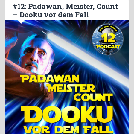
#12: Padawan, Meister, Count
– Dooku vor dem Fall