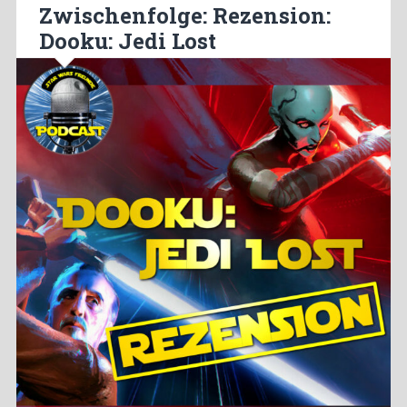
Zwischenfolge: Rezension:
Dooku: Jedi Lost