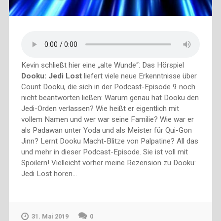
Kevin schließt hier eine „alte Wunde“: Das Hörspiel
Dooku: Jedi Lost
liefert viele neue Erkenntnisse über
Count Dooku, die sich in der Podcast-Episode 9 noch
nicht beantworten ließen: Warum genau hat Dooku den
Jedi-Orden verlassen? Wie heißt er eigentlich mit
vollem Namen und wer war seine Familie? Wie war er
als Padawan unter Yoda und als Meister für Qui-Gon
Jinn? Lernt Dooku Macht-Blitze von Palpatine? All das
und mehr in dieser Podcast-Episode. Sie ist voll mit
Spoilern! Vielleicht vorher meine Rezension zu Dooku:
Jedi Lost hören…
31. Mai 2019
0