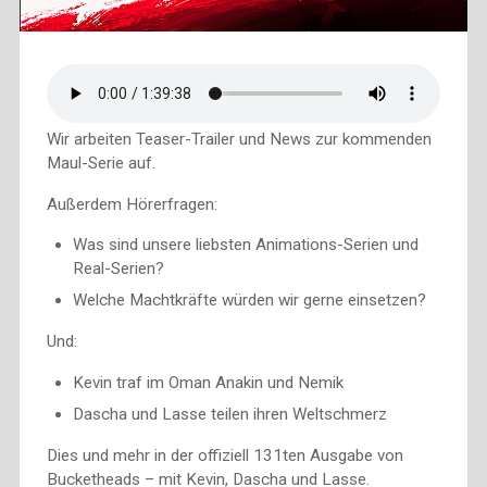
Wir arbeiten Teaser-Trailer und News zur kommenden
Maul-Serie auf.
Außerdem Hörerfragen:
Was sind unsere liebsten Animations-Serien und
Real-Serien?
Welche Machtkräfte würden wir gerne einsetzen?
Und:
Kevin traf im Oman Anakin und Nemik
Dascha und Lasse teilen ihren Weltschmerz
Dies und mehr in der offiziell 131ten Ausgabe von
Bucketheads – mit Kevin, Dascha und Lasse.