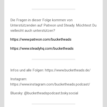
Die Fragen in dieser Folge kommen von
Unterstützenden auf Patreon und Steady. Möchtest Du
vielleicht auch unterstützen?
https://www.patreon.com/bucketheads
https://www.steadyhq.com/bucketheads
Infos und alle Folgen: https://www.bucketheads.de/
Instagram:
https://www.instagram.com/bucketheads.podcast/
Bluesky: @bucketheadspodcast.bsky.social