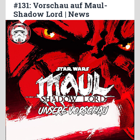
#131: Vorschau auf Maul-
Shadow Lord | News