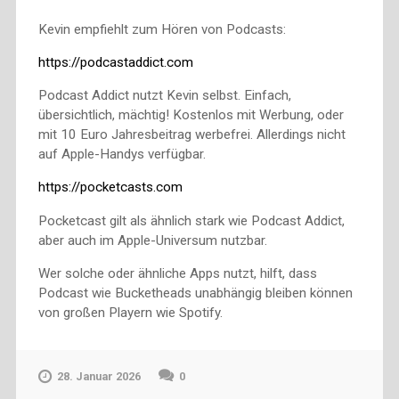
Kevin empfiehlt zum Hören von Podcasts:
https://podcastaddict.com
Podcast Addict nutzt Kevin selbst. Einfach,
übersichtlich, mächtig! Kostenlos mit Werbung, oder
mit 10 Euro Jahresbeitrag werbefrei. Allerdings nicht
auf Apple-Handys verfügbar.
https://pocketcasts.com
Pocketcast gilt als ähnlich stark wie Podcast Addict,
aber auch im Apple-Universum nutzbar.
Wer solche oder ähnliche Apps nutzt, hilft, dass
Podcast wie Bucketheads unabhängig bleiben können
von großen Playern wie Spotify.
28. Januar 2026
0