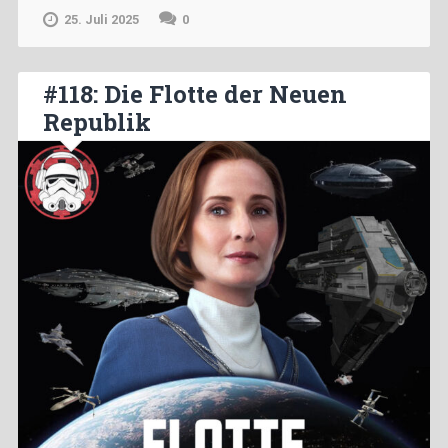
25. Juli 2025
0
#118: Die Flotte der Neuen
Republik