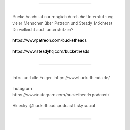
Bucketheads ist nur möglich durch die Unterstützung
vieler Menschen über Patreon und Steady. Möchtest
Du vielleicht auch unterstützen?
https://www.patreon.com/bucketheads
https://www.steadyhq.com/bucketheads
Infos und alle Folgen: https://www.bucketheads.de/
Instagram:
https://www.instagram.com/bucketheads.podcast/
Bluesky: @bucketheadspodcast.bsky.social