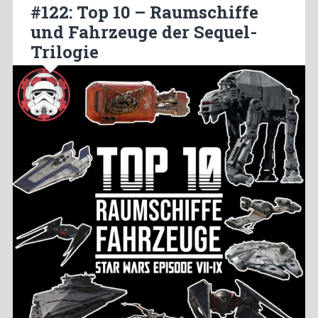
#122: Top 10 – Raumschiffe
und Fahrzeuge der Sequel-
Trilogie