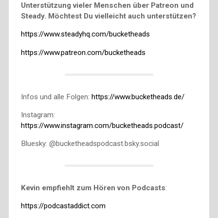
Unterstützung vieler Menschen über Patreon und
Steady. Möchtest Du vielleicht auch unterstützen?
https://www.steadyhq.com/bucketheads
https://www.patreon.com/bucketheads
Infos und alle Folgen:
https://www.bucketheads.de/
Instagram:
https://www.instagram.com/bucketheads.podcast/
Bluesky: @bucketheadspodcast.bsky.social
Kevin empfiehlt zum Hören von Podcasts
:
https://podcastaddict.com