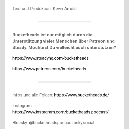
Text und Produktion: Kevin Arnold
Bucketheads ist nur möglich durch die
Unterstützung vieler Menschen über Patreon und
Steady. Möchtest Du vielleicht auch unterstützen?
https://www.steadyhq.com/bucketheads
https://www.patreon.com/bucketheads
Infos und alle Folgen:
https://www.bucketheads.de/
Instagram:
https://www.instagram.com/bucketheads.podcast/
Bluesky: @bucketheadspodcast.bsky.social