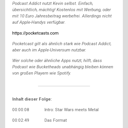
Podcast Addict nutzt Kevin selbst. Einfach,
übersichtlich, mächtig! Kostenlos mit Werbung, oder
mit 10 Euro Jahresbeitrag werbefrei. Allerdings nicht
auf Apple-Handys verfügbar
.
https://pocketcasts.com
Pocketcast gilt als ähnlich stark wie Podcast Addict,
aber auch im Apple-Universum nutzbar.
Wer solche oder ähnliche Apps nutzt, hilft, dass
Podcast wie Bucketheads unabhängig bleiben können
von großen Playern wie Spotify.
Inhalt dieser Folge:
00:00:08 Intro: Star Wars meets Metal
00:02:49 Das Format