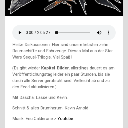
Heiße Diskussionen: Hier sind unsere liebsten zehn
Raumschiffe und Fahrzeuge. Dieses Mal aus der Star
Wars Sequel-Trilogie. Viel Spaß!
(Es gibt wieder
Kapitel-Bilder
, allerdings dauert es am
Veröffentlichungstag leider ein paar Stunden, bis sie
durch alle Server gerutscht sind. Vielleicht ab und zu
den Feed aktualisieren.)
Mit Dascha, Lasse und Kevin.
Schnitt & alles Drumherum: Kevin Arnold
Musik: Eric Calderone >
Youtube