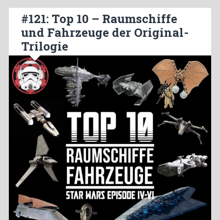
#121: Top 10 – Raumschiffe
und Fahrzeuge der Original-
Trilogie