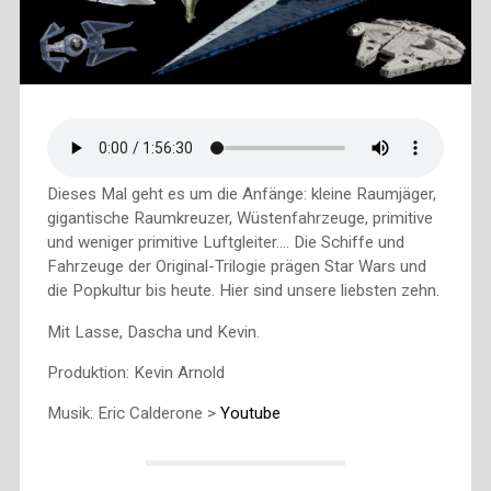
Dieses Mal geht es um die Anfänge: kleine Raumjäger,
gigantische Raumkreuzer, Wüstenfahrzeuge, primitive
und weniger primitive Luftgleiter…. Die Schiffe und
Fahrzeuge der Original-Trilogie prägen Star Wars und
die Popkultur bis heute. Hier sind unsere liebsten zehn.
Mit Lasse, Dascha und Kevin.
Produktion: Kevin Arnold
Musik: Eric Calderone >
Youtube