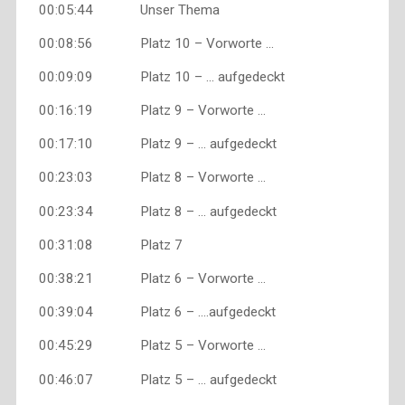
00:05:44 Unser Thema
00:08:56 Platz 10 – Vorworte …
00:09:09 Platz 10 – … aufgedeckt
00:16:19 Platz 9 – Vorworte …
00:17:10 Platz 9 – … aufgedeckt
00:23:03 Platz 8 – Vorworte …
00:23:34 Platz 8 – … aufgedeckt
00:31:08 Platz 7
00:38:21 Platz 6 – Vorworte …
00:39:04 Platz 6 – ….aufgedeckt
00:45:29 Platz 5 – Vorworte …
00:46:07 Platz 5 – … aufgedeckt