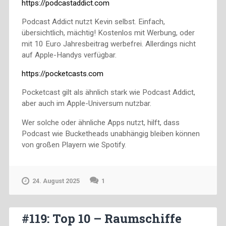
https://podcastaddict.com
Podcast Addict nutzt Kevin selbst. Einfach,
übersichtlich, mächtig! Kostenlos mit Werbung, oder
mit 10 Euro Jahresbeitrag werbefrei. Allerdings nicht
auf Apple-Handys verfügbar.
https://pocketcasts.com
Pocketcast gilt als ähnlich stark wie Podcast Addict,
aber auch im Apple-Universum nutzbar.
Wer solche oder ähnliche Apps nutzt, hilft, dass
Podcast wie Bucketheads unabhängig bleiben können
von großen Playern wie Spotify.
24. August 2025
1
#119: Top 10 – Raumschiffe