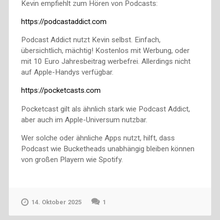
Kevin empfiehlt zum Hören von Podcasts:
https://podcastaddict.com
Podcast Addict nutzt Kevin selbst. Einfach,
übersichtlich, mächtig! Kostenlos mit Werbung, oder
mit 10 Euro Jahresbeitrag werbefrei. Allerdings nicht
auf Apple-Handys verfügbar.
https://pocketcasts.com
Pocketcast gilt als ähnlich stark wie Podcast Addict,
aber auch im Apple-Universum nutzbar.
Wer solche oder ähnliche Apps nutzt, hilft, dass
Podcast wie Bucketheads unabhängig bleiben können
von großen Playern wie Spotify.
14. Oktober 2025
1