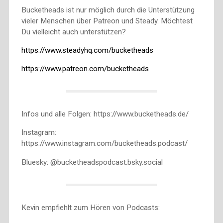
Bucketheads ist nur möglich durch die Unterstützung
vieler Menschen über Patreon und Steady. Möchtest
Du vielleicht auch unterstützen?
https://www.steadyhq.com/bucketheads
https://www.patreon.com/bucketheads
Infos und alle Folgen: https://www.bucketheads.de/
Instagram:
https://www.instagram.com/bucketheads.podcast/
Bluesky: @bucketheadspodcast.bsky.social
Kevin empfiehlt zum Hören von Podcasts: