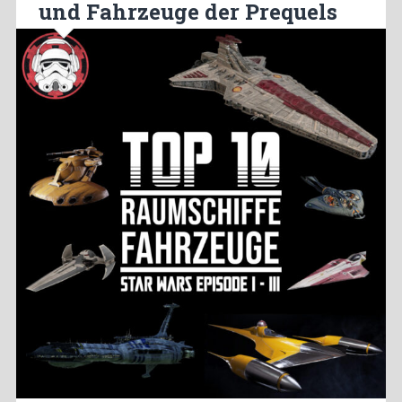
und Fahrzeuge der Prequels