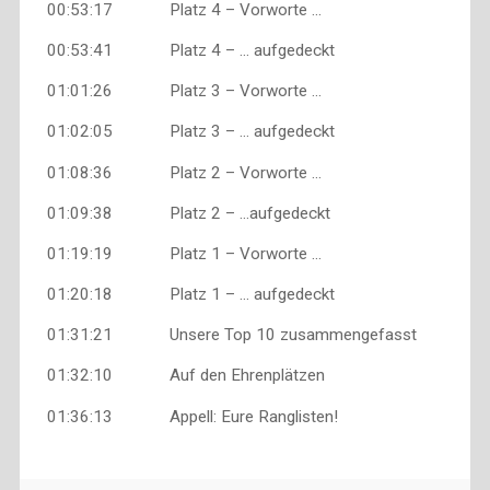
00:53:17 Platz 4 – Vorworte …
00:53:41 Platz 4 – … aufgedeckt
01:01:26 Platz 3 – Vorworte …
01:02:05 Platz 3 – … aufgedeckt
01:08:36 Platz 2 – Vorworte …
01:09:38 Platz 2 – …aufgedeckt
01:19:19 Platz 1 – Vorworte …
01:20:18 Platz 1 – … aufgedeckt
01:31:21 Unsere Top 10 zusammengefasst
01:32:10 Auf den Ehrenplätzen
01:36:13 Appell: Eure Ranglisten!