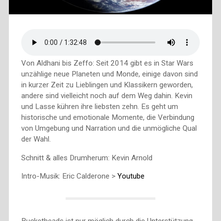
Von Aldhani bis Zeffo: Seit 2014 gibt es in Star Wars
unzählige neue Planeten und Monde, einige davon sind
in kurzer Zeit zu Lieblingen und Klassikern geworden,
andere sind vielleicht noch auf dem Weg dahin. Kevin
und Lasse kühren ihre liebsten zehn. Es geht um
historische und emotionale Momente, die Verbindung
von Umgebung und Narration und die unmögliche Qual
der Wahl.
Schnitt & alles Drumherum: Kevin Arnold
Intro-Musik: Eric Calderone >
Youtube
Bucketheads ist nur möglich durch die Unterstützung