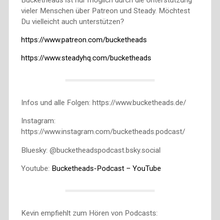
vieler Menschen über Patreon und Steady. Möchtest
Du vielleicht auch unterstützen?
https://www.patreon.com/bucketheads
https://www.steadyhq.com/bucketheads
Infos und alle Folgen: https://www.bucketheads.de/
Instagram:
https://www.instagram.com/bucketheads.podcast/
Bluesky: @bucketheadspodcast.bsky.social
Youtube:
Bucketheads-Podcast – YouTube
Kevin empfiehlt zum Hören von Podcasts: