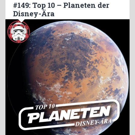
#149: Top 10 – Planeten der
Disney-Ära