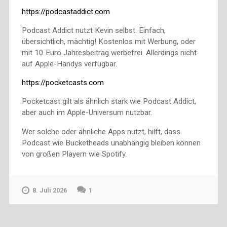
https://podcastaddict.com
Podcast Addict nutzt Kevin selbst. Einfach,
übersichtlich, mächtig! Kostenlos mit Werbung, oder
mit 10 Euro Jahresbeitrag werbefrei. Allerdings nicht
auf Apple-Handys verfügbar.
https://pocketcasts.com
Pocketcast gilt als ähnlich stark wie Podcast Addict,
aber auch im Apple-Universum nutzbar.
Wer solche oder ähnliche Apps nutzt, hilft, dass
Podcast wie Bucketheads unabhängig bleiben können
von großen Playern wie Spotify.
8. Juli 2026
1