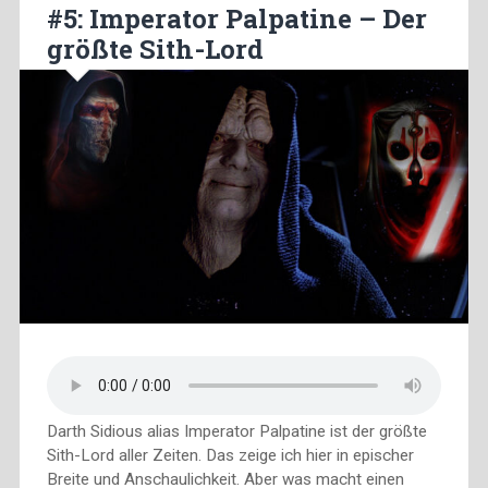
#5: Imperator Palpatine – Der
größte Sith-Lord
Darth Sidious alias Imperator Palpatine ist der größte
Sith-Lord aller Zeiten. Das zeige ich hier in epischer
Breite und Anschaulichkeit. Aber was macht einen