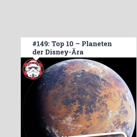
#149: Top 10 – Planeten
der Disney-Ära