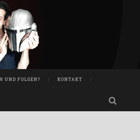
N UND FOLGEN?
KONTAKT