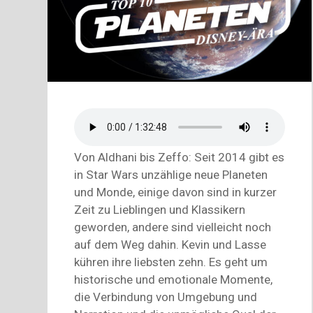
Von Aldhani bis Zeffo: Seit 2014 gibt es
in Star Wars unzählige neue Planeten
und Monde, einige davon sind in kurzer
Zeit zu Lieblingen und Klassikern
geworden, andere sind vielleicht noch
auf dem Weg dahin. Kevin und Lasse
kühren ihre liebsten zehn. Es geht um
historische und emotionale Momente,
die Verbindung von Umgebung und