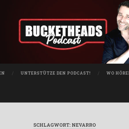
EN
UNTERSTÜTZE DEN PODCAST!
WO HÖRE
SCHLAGWORT:
NEVARRO