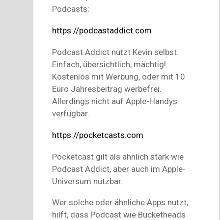
Podcasts:
https://podcastaddict.com
Podcast Addict nutzt Kevin selbst.
Einfach, übersichtlich, mächtig!
Kostenlos mit Werbung, oder mit 10
Euro Jahresbeitrag werbefrei.
Allerdings nicht auf Apple-Handys
verfügbar.
https://pocketcasts.com
Pocketcast gilt als ähnlich stark wie
Podcast Addict, aber auch im Apple-
Universum nutzbar.
Wer solche oder ähnliche Apps nutzt,
hilft, dass Podcast wie Bucketheads