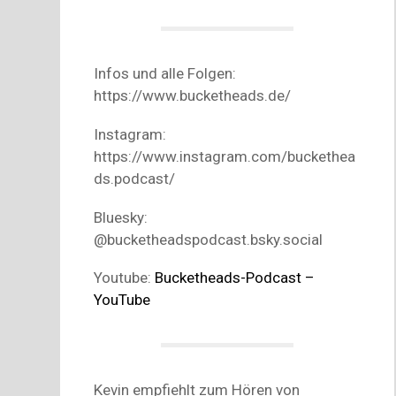
Infos und alle Folgen:
https://www.bucketheads.de/
Instagram:
https://www.instagram.com/buckethea
ds.podcast/
Bluesky:
@bucketheadspodcast.bsky.social
Youtube:
Bucketheads-Podcast –
YouTube
Kevin empfiehlt zum Hören von