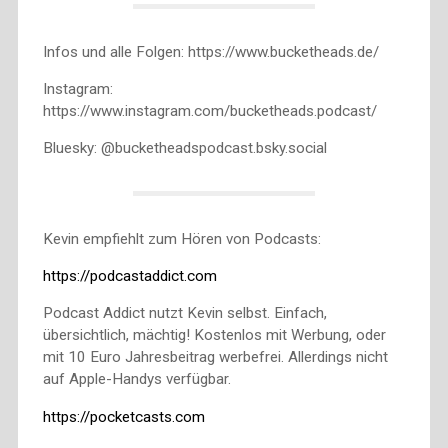
Infos und alle Folgen: https://www.bucketheads.de/
Instagram:
https://www.instagram.com/bucketheads.podcast/
Bluesky: @bucketheadspodcast.bsky.social
Kevin empfiehlt zum Hören von Podcasts:
https://podcastaddict.com
Podcast Addict nutzt Kevin selbst. Einfach,
übersichtlich, mächtig! Kostenlos mit Werbung, oder
mit 10 Euro Jahresbeitrag werbefrei. Allerdings nicht
auf Apple-Handys verfügbar.
https://pocketcasts.com