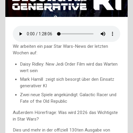
Wir arbeiten ein paar Star Wars-News der letzten
Wochen auf:
Daisy Ridley: New Jedi Order Film wird das Warten
wert sein
Mark Hamill zeigt sich besorgt über den Einsatz
generativer KI
Zwei neue Spiele angekündigt: Galactic Racer und
Fate of the Old Republic
Außerdem Hörerfrage: Was wird 2026 das Wichtigste
in Star Wars?
Dies und mehr in der offiziell 130ten Ausgabe von