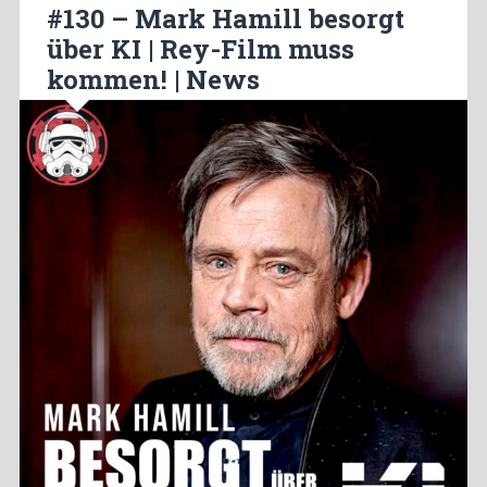
#130 – Mark Hamill besorgt
über KI | Rey-Film muss
kommen! | News