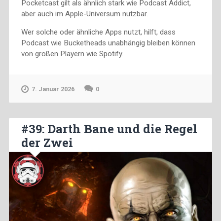
Pocketcast gilt als ähnlich stark wie Podcast Addict,
aber auch im Apple-Universum nutzbar.
Wer solche oder ähnliche Apps nutzt, hilft, dass
Podcast wie Bucketheads unabhängig bleiben können
von großen Playern wie Spotify.
7. Januar 2026
0
#39: Darth Bane und die Regel
der Zwei