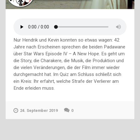
Nur Hendrik und Kevin konnten so etwas wagen: 42
Jahre nach Erscheinen sprechen die beiden Padawane
über Star Wars Episode IV – A New Hope. Es geht um
die Story, die Charakere, die Musik, die Produktion und
die vielen Veränderungen, die der Film immer wieder
durchgemacht hat. Im Quiz am Schluss schließt sich
ein Kreis: Ihr erfahrt, welche Strafe der Verlierer am
Ende erleiden muss.
24. September 2019
0