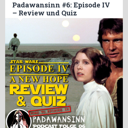
Padawansinn #6: Episode IV
– Review und Quiz