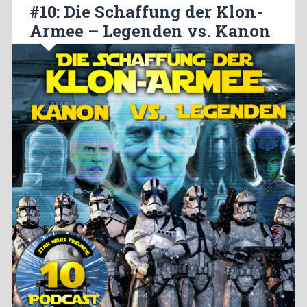
#10: Die Schaffung der Klon-
Armee – Legenden vs. Kanon