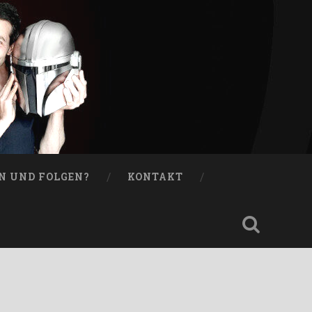
N UND FOLGEN?
KONTAKT