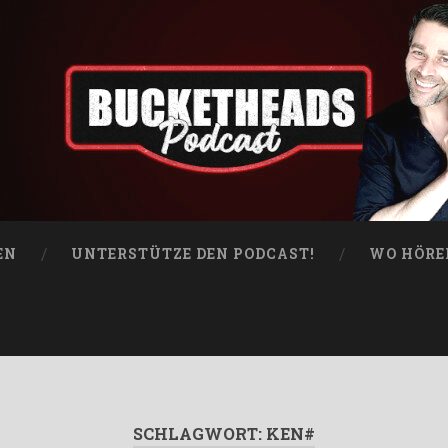
EN
UNTERSTÜTZE DEN PODCAST!
WO HÖRE
SCHLAGWORT:
KEN#