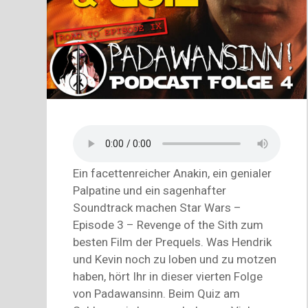
Ein facettenreicher Anakin, ein genialer
Palpatine und ein sagenhafter
Soundtrack machen Star Wars –
Episode 3 – Revenge of the Sith zum
besten Film der Prequels. Was Hendrik
und Kevin noch zu loben und zu motzen
haben, hört Ihr in dieser vierten Folge
von Padawansinn. Beim Quiz am