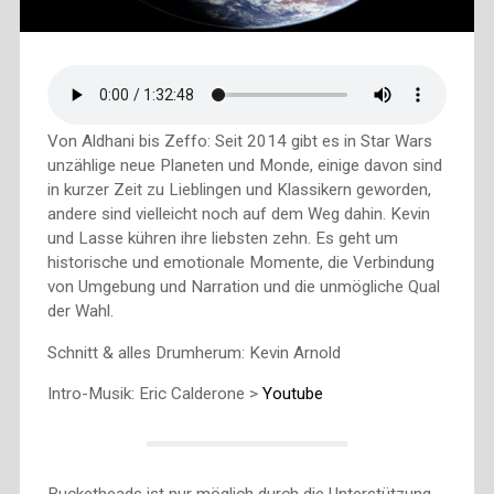
Von Aldhani bis Zeffo: Seit 2014 gibt es in Star Wars
unzählige neue Planeten und Monde, einige davon sind
in kurzer Zeit zu Lieblingen und Klassikern geworden,
andere sind vielleicht noch auf dem Weg dahin. Kevin
und Lasse kühren ihre liebsten zehn. Es geht um
historische und emotionale Momente, die Verbindung
von Umgebung und Narration und die unmögliche Qual
der Wahl.
Schnitt & alles Drumherum: Kevin Arnold
Intro-Musik: Eric Calderone >
Youtube
Bucketheads ist nur möglich durch die Unterstützung