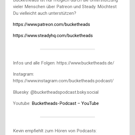
vieler Menschen über Patreon und Steady. Möchtest
Du vielleicht auch unterstützen?
https://www.patreon.com/bucketheads
https://www.steadyhq.com/bucketheads
Infos und alle Folgen: https://www.bucketheads.de/
Instagram:
https://www.instagram.com/bucketheads.podcast/
Bluesky: @bucketheadspodcast.bsky.social
Youtube:
Bucketheads-Podcast – YouTube
Kevin empfiehlt zum Hören von Podcasts: