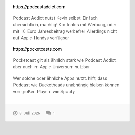
https://podcastaddict.com
Podcast Addict nutzt Kevin selbst. Einfach,
übersichtlich, mächtig! Kostenlos mit Werbung, oder
mit 10 Euro Jahresbeitrag werbefrei. Allerdings nicht
auf Apple-Handys verfügbar.
https://pocketcasts.com
Pocketcast gilt als ähnlich stark wie Podcast Addict,
aber auch im Apple-Universum nutzbar.
Wer solche oder ähnliche Apps nutzt, hilft, dass
Podcast wie Bucketheads unabhängig bleiben können
von großen Playern wie Spotify.
8. Juli 2026
1