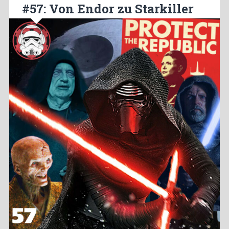
#57: Von Endor zu Starkiller