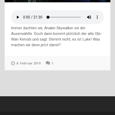
Immer dachten wir, Anakin Skywalker sei der
Auserwählte. Doch dann kommt plötzlich der alte Obi-
Wan Kenobi und sagt: Stimmt nicht, es ist Luke! Was
machen wir denn jetzt damit?
8. Februar 2019
1