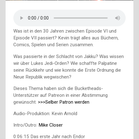
Was ist in den 30 Jahren zwischen Episode VI und
Episode VII passiert? Kevin trägt alles aus Büchern,
Comics, Spielen und Serien zusammen.
Was passierte in der Schlacht von Jakku? Was wissen
wir über Lukes Jedi-Orden? Wie schaffte Palpatine
seine Rückkehr und wie konnte die Erste Ordnung die
Neue Republik wegwischen?
Dieses Thema haben sich die Bucketheads-
Unterstützer auf Patreon in einer Abstimmung
gewünscht.
>>>Selber Patron werden
Audio-Produktion: Kevin Arnold
Intro/Outro:
Mike Closer
0:06:15 Das erste Jahr nach Endor