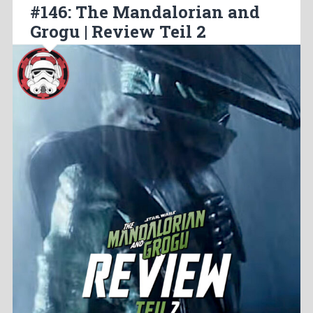
#146: The Mandalorian and
Grogu | Review Teil 2