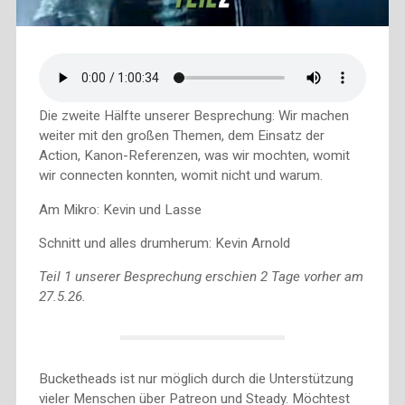
Die zweite Hälfte unserer Besprechung: Wir machen
weiter mit den großen Themen, dem Einsatz der
Action, Kanon-Referenzen, was wir mochten, womit
wir connecten konnten, womit nicht und warum.
Am Mikro: Kevin und Lasse
Schnitt und alles drumherum: Kevin Arnold
Teil 1 unserer Besprechung erschien 2 Tage vorher am
27.5.26.
Bucketheads ist nur möglich durch die Unterstützung
vieler Menschen über Patreon und Steady. Möchtest