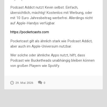
Podcast Addict nutzt Kevin selbst. Einfach,
übersichtlich, mächtig! Kostenlos mit Werbung, oder
mit 10 Euro Jahresbeitrag werbefrei. Allerdings nicht
auf Apple-Handys verfügbar.
https://pocketcasts.com
Pocketcast gilt als ähnlich stark wie Podcast Addict,
aber auch im Apple-Universum nutzbar.
Wer solche oder ähnliche Apps nutzt, hilft, dass
Podcast wie Bucketheads unabhängig bleiben können
von großen Playern wie Spotify.
29. Mai 2026
0