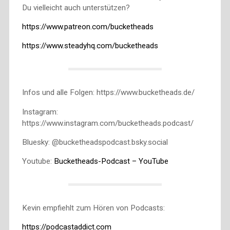
Du vielleicht auch unterstützen?
https://www.patreon.com/bucketheads
https://www.steadyhq.com/bucketheads
Infos und alle Folgen: https://www.bucketheads.de/
Instagram:
https://www.instagram.com/bucketheads.podcast/
Bluesky: @bucketheadspodcast.bsky.social
Youtube:
Bucketheads-Podcast – YouTube
Kevin empfiehlt zum Hören von Podcasts:
https://podcastaddict.com