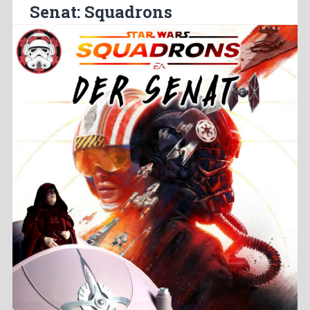
Senat: Squadrons