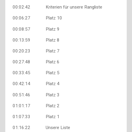
00:02:42 Kriterien für unsere Rangliste
00:06:27 Platz 10
00:08:57 Platz 9
00:13:59 Platz 8
00:20:23 Platz 7
00:27:48 Platz 6
00:33:45 Platz 5
00:42:14 Platz 4
00:51:46 Platz 3
01:01:17 Platz 2
01:07:33 Platz 1
01:16:22 Unsere Liste