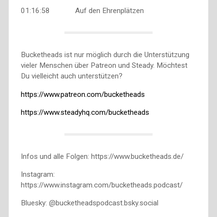
01:16:58 Auf den Ehrenplätzen
Bucketheads ist nur möglich durch die Unterstützung
vieler Menschen über Patreon und Steady. Möchtest
Du vielleicht auch unterstützen?
https://www.patreon.com/bucketheads
https://www.steadyhq.com/bucketheads
Infos und alle Folgen: https://www.bucketheads.de/
Instagram:
https://www.instagram.com/bucketheads.podcast/
Bluesky: @bucketheadspodcast.bsky.social