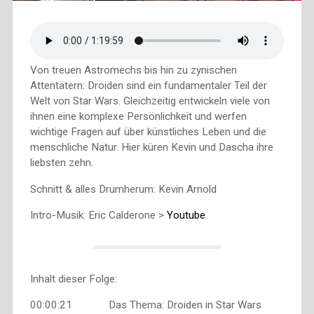
Von treuen Astromechs bis hin zu zynischen
Attentätern: Droiden sind ein fundamentaler Teil der
Welt von Star Wars. Gleichzeitig entwickeln viele von
ihnen eine komplexe Persönlichkeit und werfen
wichtige Fragen auf über künstliches Leben und die
menschliche Natur. Hier küren Kevin und Dascha ihre
liebsten zehn.
Schnitt & alles Drumherum: Kevin Arnold
Intro-Musik: Eric Calderone >
Youtube
Inhalt dieser Folge:
00:00:21 Das Thema: Droiden in Star Wars