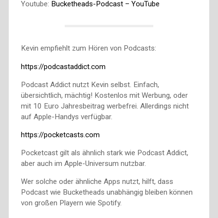
Youtube:
Bucketheads-Podcast – YouTube
Kevin empfiehlt zum Hören von Podcasts:
https://podcastaddict.com
Podcast Addict nutzt Kevin selbst. Einfach,
übersichtlich, mächtig! Kostenlos mit Werbung, oder
mit 10 Euro Jahresbeitrag werbefrei. Allerdings nicht
auf Apple-Handys verfügbar.
https://pocketcasts.com
Pocketcast gilt als ähnlich stark wie Podcast Addict,
aber auch im Apple-Universum nutzbar.
Wer solche oder ähnliche Apps nutzt, hilft, dass
Podcast wie Bucketheads unabhängig bleiben können
von großen Playern wie Spotify.