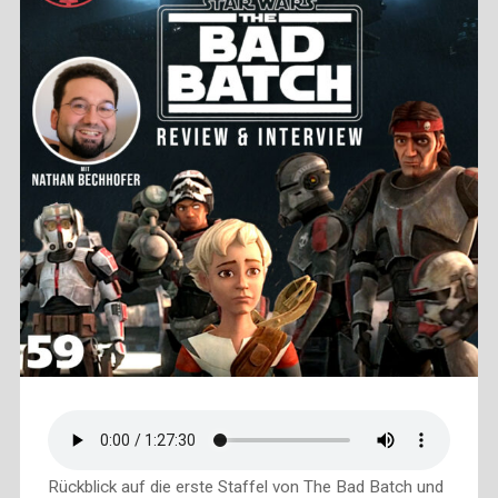
Rückblick auf die erste Staffel von The Bad Batch und