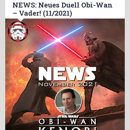
NEWS: Neues Duell Obi-Wan
– Vader! (11/2021)