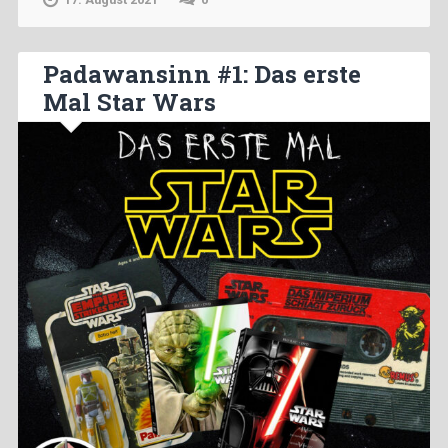
Padawansinn #1: Das erste
Mal Star Wars