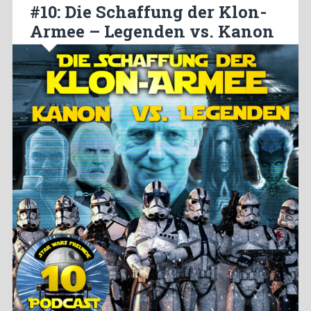
#10: Die Schaffung der Klon-
Armee – Legenden vs. Kanon