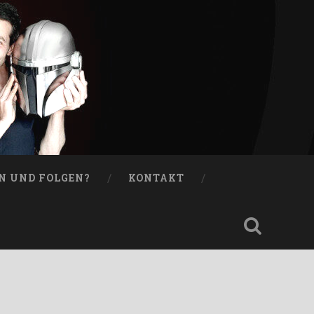
N UND FOLGEN?
KONTAKT