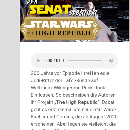
200 Jahre vor Episode I treffen edle
Jedi-Ritter der Tafel-Runde auf
Weltraum-Wikinger mit Punk-Rock-
Einflüssen. So beschreiben die Autoren
ihr Projekt „
The High Republic
“. Dabei
geht es erst einmal um neue
Star Wars
-
Bücher und Comics, die ab August 2020
erscheinen. Aber legen sie vielleicht die