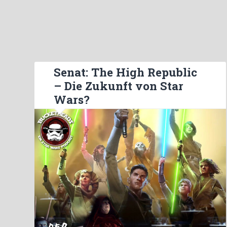
Senat: The High Republic
– Die Zukunft von Star
Wars?