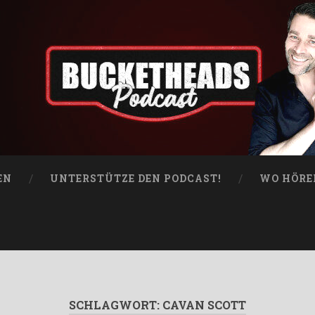
EN
UNTERSTÜTZE DEN PODCAST!
WO HÖRE
SCHLAGWORT:
CAVAN SCOTT