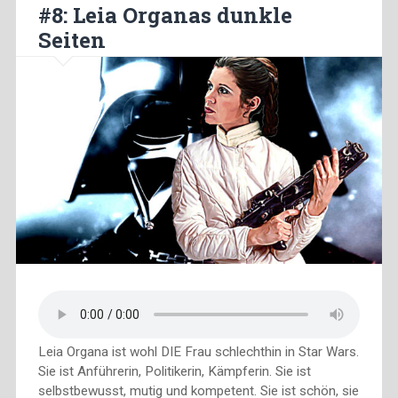
#8: Leia Organas dunkle
Seiten
Leia Organa ist wohl DIE Frau schlechthin in Star Wars.
Sie ist Anführerin, Politikerin, Kämpferin. Sie ist
selbstbewusst, mutig und kompetent. Sie ist schön, sie