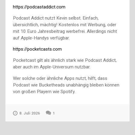
https://podcastaddict.com
Podcast Addict nutzt Kevin selbst. Einfach,
übersichtlich, mächtig! Kostenlos mit Werbung, oder
mit 10 Euro Jahresbeitrag werbefrei. Allerdings nicht
auf Apple-Handys verfügbar.
https://pocketcasts.com
Pocketcast gilt als ähnlich stark wie Podcast Addict,
aber auch im Apple-Universum nutzbar.
Wer solche oder ähnliche Apps nutzt, hilft, dass
Podcast wie Bucketheads unabhängig bleiben können
von großen Playern wie Spotify.
8. Juli 2026
1