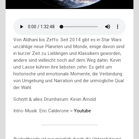
Von Aldhani bis Zeffo: Seit 2014 gibt es in Star Wars
unzählige neue Planeten und Monde, einige davon sind
in kurzer Zeit zu Lieblingen und Klassikern geworden,
andere sind vielleicht noch auf dem Weg dahin. Kevin
und Lasse kühren ihre liebsten zehn. Es geht um
historische und emotionale Momente, die Verbindung
von Umgebung und Narration und die unmögliche Qual
der Wahl.
Schnitt & alles Drumherum: Kevin Arnold
Intro-Musik: Eric Calderone >
Youtube
Bucketheads ist nur möglich durch die Unterstützung