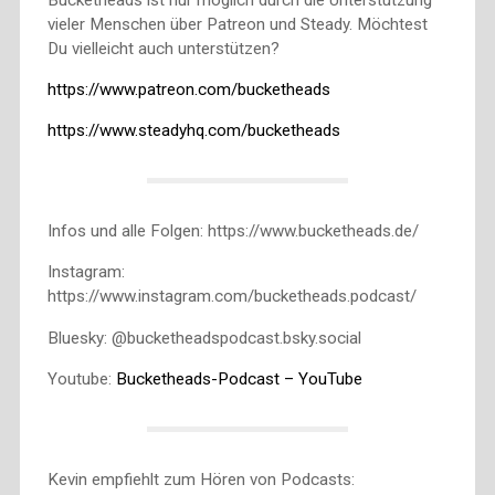
vieler Menschen über Patreon und Steady. Möchtest
Du vielleicht auch unterstützen?
https://www.patreon.com/bucketheads
https://www.steadyhq.com/bucketheads
Infos und alle Folgen: https://www.bucketheads.de/
Instagram:
https://www.instagram.com/bucketheads.podcast/
Bluesky: @bucketheadspodcast.bsky.social
Youtube:
Bucketheads-Podcast – YouTube
Kevin empfiehlt zum Hören von Podcasts: