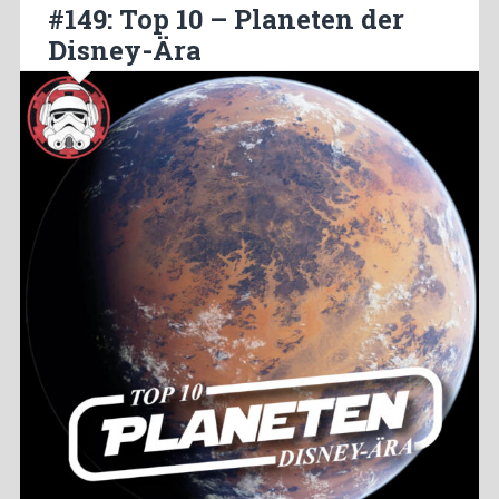
#149: Top 10 – Planeten der
Disney-Ära