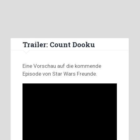
Trailer: Count Dooku
Eine Vorschau auf die kommende
Episode von Star Wars Freunde.