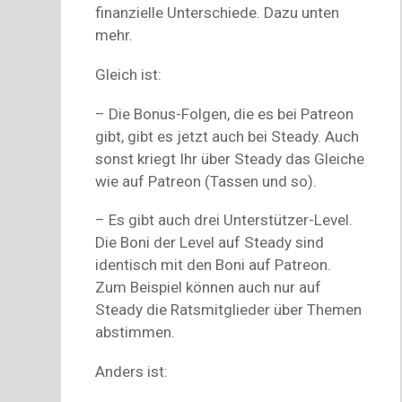
finanzielle Unterschiede. Dazu unten
mehr.
Gleich ist:
– Die Bonus-Folgen, die es bei Patreon
gibt, gibt es jetzt auch bei Steady. Auch
sonst kriegt Ihr über Steady das Gleiche
wie auf Patreon (Tassen und so).
– Es gibt auch drei Unterstützer-Level.
Die Boni der Level auf Steady sind
identisch mit den Boni auf Patreon.
Zum Beispiel können auch nur auf
Steady die Ratsmitglieder über Themen
abstimmen.
Anders ist: