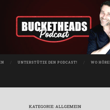
EN
UNTERSTÜTZE DEN PODCAST!
WO HÖRE
KATEGORIE:
ALLGEMEIN