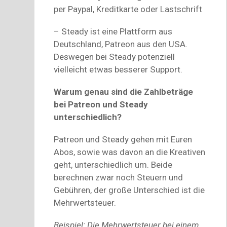
per Paypal, Kreditkarte oder Lastschrift
– Steady ist eine Plattform aus
Deutschland, Patreon aus den USA.
Deswegen bei Steady potenziell
vielleicht etwas besserer Support.
Warum genau sind die Zahlbeträge
bei Patreon und Steady
unterschiedlich?
Patreon und Steady gehen mit Euren
Abos, sowie was davon an die Kreativen
geht, unterschiedlich um. Beide
berechnen zwar noch Steuern und
Gebühren, der große Unterschied ist die
Mehrwertsteuer.
Beispiel: Die Mehrwertsteuer bei einem