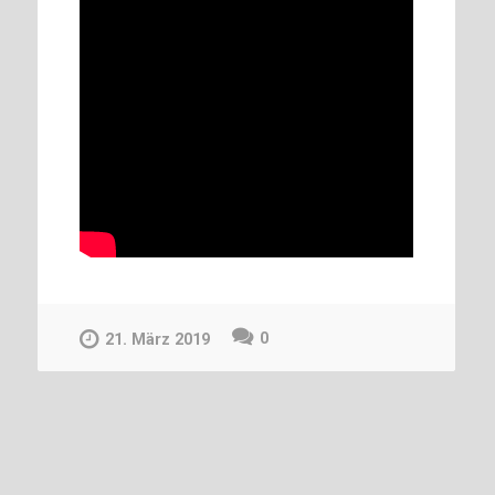
0
21. März 2019