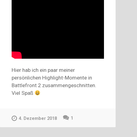
Hier hab ich ein paar meiner
persönlichen Highlight-Momente in
Battlefront 2 zusammengeschnitten.
Viel Spaß
1
4. Dezember 2018