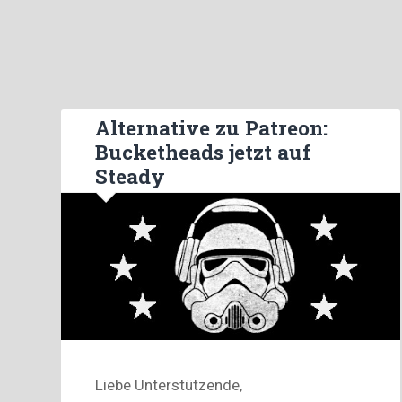
Alternative zu Patreon:
Bucketheads jetzt auf
Steady
Liebe Unterstützende,