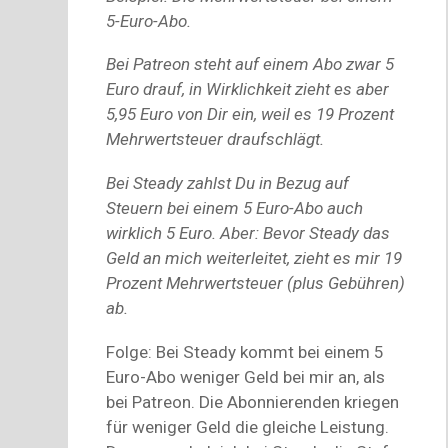
5-Euro-Abo.
Bei Patreon steht auf einem Abo zwar 5
Euro drauf, in Wirklichkeit zieht es aber
5,95 Euro von Dir ein, weil es 19 Prozent
Mehrwertsteuer draufschlägt.
Bei Steady zahlst Du in Bezug auf
Steuern bei einem 5 Euro-Abo auch
wirklich 5 Euro. Aber: Bevor Steady das
Geld an mich weiterleitet, zieht es mir 19
Prozent Mehrwertsteuer (plus Gebühren)
ab.
Folge: Bei Steady kommt bei einem 5
Euro-Abo weniger Geld bei mir an, als
bei Patreon. Die Abonnierenden kriegen
für weniger Geld die gleiche Leistung.