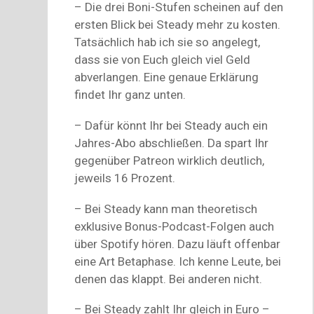
– Die drei Boni-Stufen scheinen auf den
ersten Blick bei Steady mehr zu kosten.
Tatsächlich hab ich sie so angelegt,
dass sie von Euch gleich viel Geld
abverlangen. Eine genaue Erklärung
findet Ihr ganz unten.
– Dafür könnt Ihr bei Steady auch ein
Jahres-Abo abschließen. Da spart Ihr
gegenüber Patreon wirklich deutlich,
jeweils 16 Prozent.
– Bei Steady kann man theoretisch
exklusive Bonus-Podcast-Folgen auch
über Spotify hören. Dazu läuft offenbar
eine Art Betaphase. Ich kenne Leute, bei
denen das klappt. Bei anderen nicht.
– Bei Steady zahlt Ihr gleich in Euro –