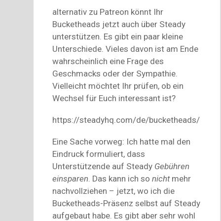
alternativ zu Patreon könnt Ihr
Bucketheads jetzt auch über Steady
unterstützen. Es gibt ein paar kleine
Unterschiede. Vieles davon ist am Ende
wahrscheinlich eine Frage des
Geschmacks oder der Sympathie.
Vielleicht möchtet Ihr prüfen, ob ein
Wechsel für Euch interessant ist?
https://steadyhq.com/de/bucketheads/
Eine Sache vorweg: Ich hatte mal den
Eindruck formuliert, dass
Unterstützende auf Steady
Gebühren
einsparen
. Das kann ich so
nicht
mehr
nachvollziehen – jetzt, wo ich die
Bucketheads-Präsenz selbst auf Steady
aufgebaut habe. Es gibt aber sehr wohl