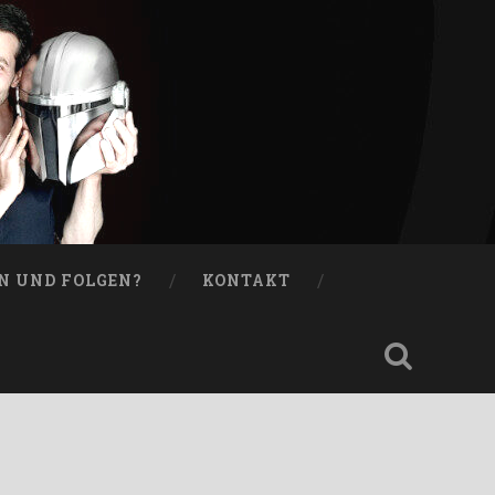
N UND FOLGEN?
KONTAKT