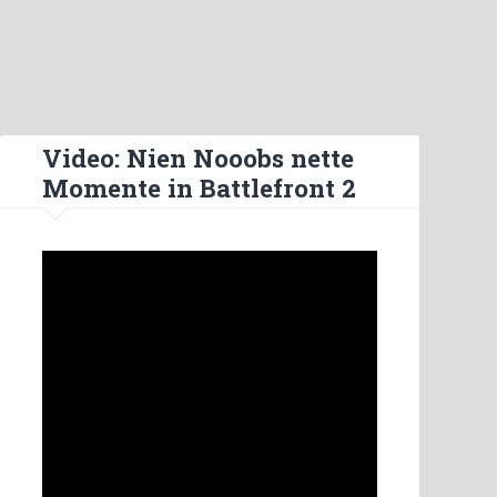
Video: Nien Nooobs nette
Momente in Battlefront 2